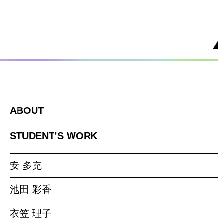
ABOUT
STUDENT’S WORK
安 多充
池田 彩香
衣笠 理子