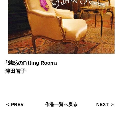
『魅惑のFitting Room』
津田智子
＜ PREV
作品一覧へ戻る
NEXT ＞