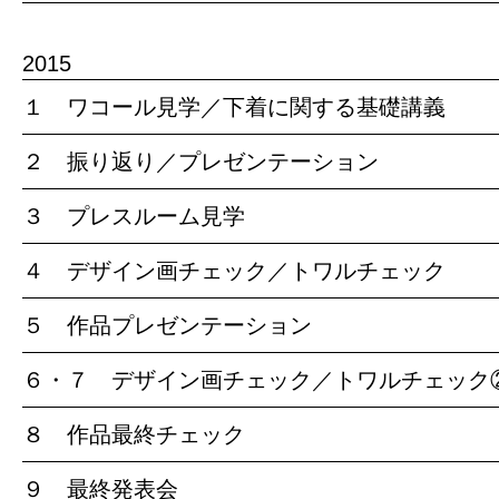
2015
１ ワコール見学／下着に関する基礎講義
２ 振り返り／プレゼンテーション
３ プレスルーム見学
４ デザイン画チェック／トワルチェック
５ 作品プレゼンテーション
６・７ デザイン画チェック／トワルチェック
８ 作品最終チェック
９ 最終発表会