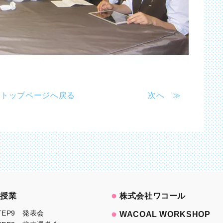
トップページへ戻る
次へ ≫
授業
株式会社ワコール
TEP9 発表会
WACOAL WORKSHOP