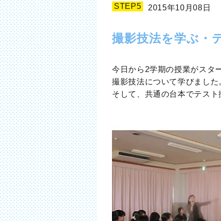
STEP5
2015年10月08日
撮影技法を学ぶ・
今日から2学期の授業がスタ
撮影技法について学びました
そして、共通の台本でテスト