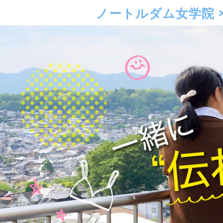
ノートルダム女学院 