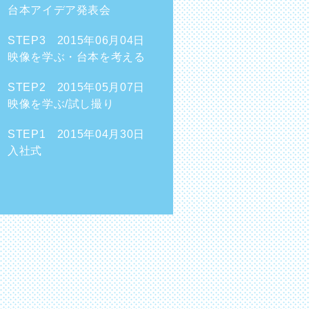
台本アイデア発表会
STEP3 2015年06月04日
映像を学ぶ・台本を考える
STEP2 2015年05月07日
映像を学ぶ/試し撮り
STEP1 2015年04月30日
入社式