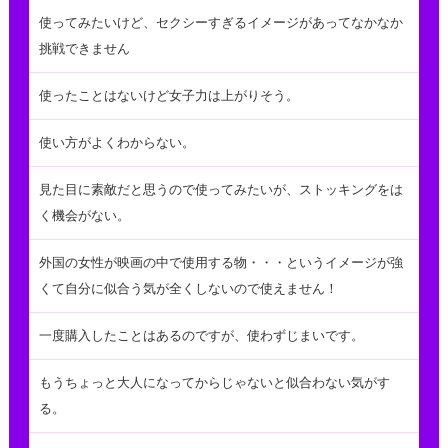
使ってみたいけど、セクシーすぎるイメージがあってなかなか
挑戦できません
使ったことはないけど女子力は上がりそう。
使い方がよくわからない。
見た目に素敵だと思うので使ってみたいが、ストッキングをは
く機会がない。
外国の女性が映画の中で使用する物・・・というイメージが強
くて自分に似合う気が全くしないので使えません！
一度購入したことはあるのですが、使わずじまいです。
もうちょっと大人になってからじゃないと似合わない気がす
る。