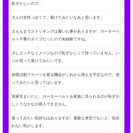
恥ずかしいので...
大人の女性っぽくて、着けてみたいなあと思います。
太ももまでストッキングは履いた事がありますが、ガーターベ
ルト不要のタイプだったので未経験ですね。
少しエッチなイメージなので恥ずかしくて持っていません。い
つか買って着けてみたいです。
就職活動でスーツを着る機会がこれから増える予定なので、使
ってみたいと思ってはいます。
実家住まいだと、ガーターベルトを家族に見られるのが恥ずか
しくてなかなか購入できません。
使ってみたい気持ちはありますが、素敵な体型でないと、似合
わない気がします。