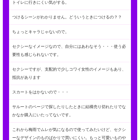
トイレに行きにくい気がする。
つけるシーンがわかりません。どういうときにつけるの？？
ちょっとキャラじゃないので。
セクシーなイメージなので、自分にはあわなそう・・・使う必
要性も感じられないです。
セクシーですが、支配的で少しコワイ女性のイメージもあり、
抵抗があります
スカートをはかないので・・・
サルートのページで探したりしたときに結構売り切れたりでな
かなか購入にいたってないです。
これから梅雨でムレが気になるので使ってみたいけど、セクシ
ーなデザインのものばかりで買いにくい。もっと可愛いものや