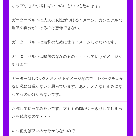
ポップなものが出ればいいのにといつも思います。
ガーターベルトは大人の女性がつけるイメージ。カジュアルな
服装の自分がつけるのは想像できない。
ガーターベルトは装飾のために使うイメージしかないです。
ガーターベルトは映像のなかのもの・・・っていうイメージが
あります
ガーターはTバックと合わせるイメージなので、Tバックをはか
ない私には縁がないと思っています。あと、どんな仕組みにな
ってるのか分からないです。
お試しで使ってみたいです。太ももの肉がくっきりしてしまっ
たら残念なので・・・
いつ使えば良いのか分からないので...