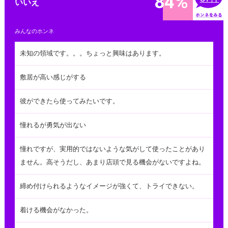
84%
いいえ
みんなのホンネ
未知の領域です。。。ちょっと興味はあります。
敷居が高い感じがする
彼ができたら使ってみたいです。
憧れるが勇気が出ない
憧れですが、実用的ではないような気がして使ったことがあり
ません。高そうだし、あまり店頭で見る機会がないですよね。
締め付けられるようなイメージが強くて、トライできない。
着ける機会がなかった。