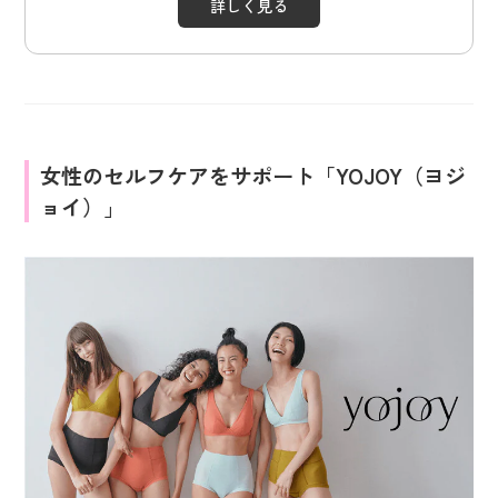
詳しく見る
女性のセルフケアをサポート「YOJOY（ヨジ
ョイ）」