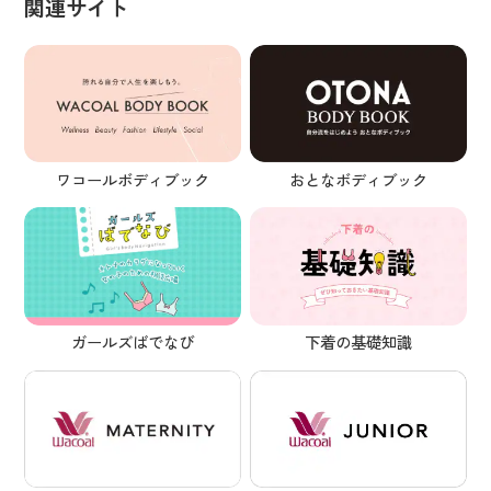
関連サイト
ワコールボディブック
おとなボディブック
ガールズばでなび
下着の基礎知識