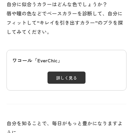
自分に似合うカラーはどんな色でしょうか？
唇や瞳の色などでベースカラーを診断して、自分に
フィットして“キレイを引き出すカラー”のブラを探
してみてください。
ワコール「EverChic」
詳しく見る
自分を知ることで、毎日がもっと豊かになりますよ
うに。