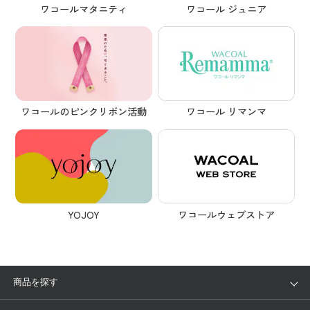
ワコールマタニティ
ワコール ジュニア
ワコール リマンマ
ワコールのピンクリボン活動
YOJOY
ワコールウェブストア
商品を探す