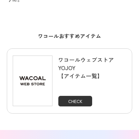
ワコールおすすめアイテム
ワコールウェブストア
YOJOY
【アイテム一覧】
CHECK