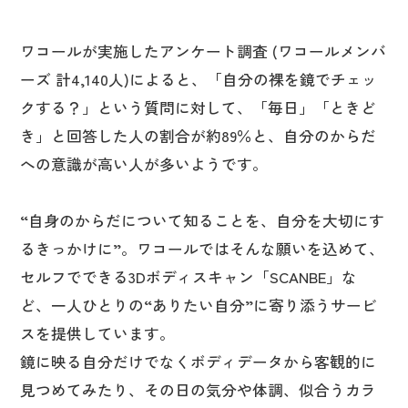
ワコールが実施したアンケート調査 (ワコールメンバ
ーズ 計4,140人)によると、「自分の裸を鏡でチェッ
クする？」という質問に対して、「毎日」「ときど
き」と回答した人の割合が約89％と、自分のからだ
への意識が高い人が多いようです。
“自身のからだについて知ることを、自分を大切にす
るきっかけに”。ワコールではそんな願いを込めて、
セルフでできる3Dボディスキャン「SCANBE」な
ど、一人ひとりの“ありたい自分”に寄り添うサービ
スを提供しています。
鏡に映る自分だけでなくボディデータから客観的に
見つめてみたり、その日の気分や体調、似合うカラ