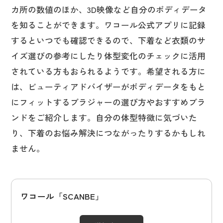
カ所の数値のほか、3D映像など自分のボディデータ
を知ることができます。ワコール公式アプリに記録
するといつでも確認できるので、下着など衣類のサ
イズ選びの参考にしたり体型変化のチェックに活用
されている方もおられるようです。希望される方に
は、ビューティアドバイザーがボディデータをもと
にフィットするブラジャーの選び方やおすすめブラ
ンドをご紹介します。自分の体型特徴に気づいた
り、下着のお悩み解決につながったりするかもしれ
ません。
ワコール「SCANBE」