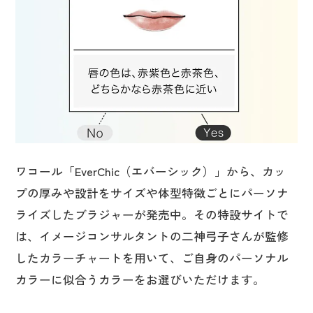
ワコール「EverChic（エバーシック）」から、カッ
プの厚みや設計をサイズや体型特徴ごとにパーソナ
ライズしたブラジャーが発売中。その特設サイトで
は、イメージコンサルタントの二神弓子さんが監修
したカラーチャートを用いて、ご自身のパーソナル
カラーに似合うカラーをお選びいただけます。