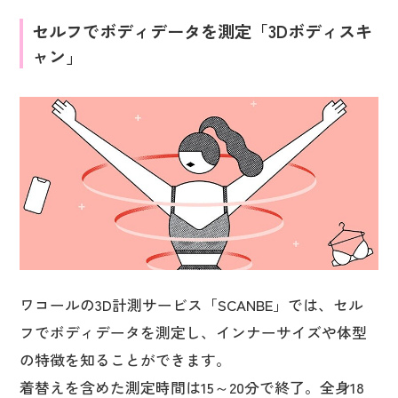
セルフでボディデータを測定「3Dボディスキ
ャン」
ワコールの3D計測サービス「SCANBE」では、セル
フでボディデータを測定し、インナーサイズや体型
の特徴を知ることができます。
着替えを含めた測定時間は15～20分で終了。全身18