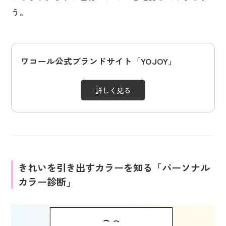
う。
ワコール公式ブランドサイト「YOJOY」
詳しく見る
きれいを引き出すカラーを知る「パーソナル
カラー診断」