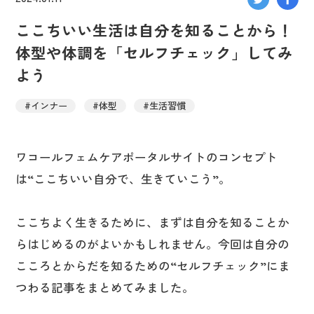
ここちいい生活は自分を知ることから！
体型や体調を「セルフチェック」してみ
よう
#インナー
#体型
#生活習慣
ワコールフェムケアポータルサイトのコンセプト
は“ここちいい自分で、生きていこう”。
ここちよく生きるために、まずは自分を知ることか
らはじめるのがよいかもしれません。今回は自分の
こころとからだを知るための“セルフチェック”にま
つわる記事をまとめてみました。