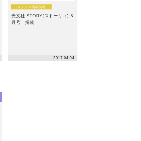
ン
メディア掲載情報
光文社 STORY(ストーリィ) 5
月号 掲載
2017.04.04