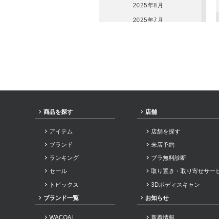
2025年8月
2025年7月
2025年6月
2025年5月
2025年3月
2025年1月
2024年12月
2024年9月
商品を探す
店舗
2024年6月
アイテム
店舗を探す
2023年10月
ブランド
来店予約
2023年6月
ランキング
ブラ無料診断
2023年5月
セール
取り置き・取り寄せサー
2022年11月
トピックス
3Dボディスキャン
2022年9月
ブランド一覧
お知らせ
2022年7月
WACOAL
新着情報