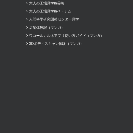
大人の工場見学in長崎
大人の工場見学inベトナム
人間科学研究開発センター見学
店舗体験記（マンガ）
ワコールカルネアプリ使い方ガイド（マンガ）
3Dボディスキャン体験（マンガ）