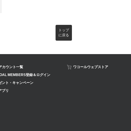
トップ
に戻る
Sアカウント一覧
ワコールウェブストア
OAL MEMBERS登録＆ログイン
ゼント・キャンペーン
アプリ