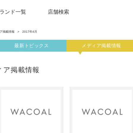
ランド一覧
店舗検索
ア掲載情報
> 2017年4月
最新トピックス
メディア掲載情報
ディア掲載情報
SNSアカウント一覧