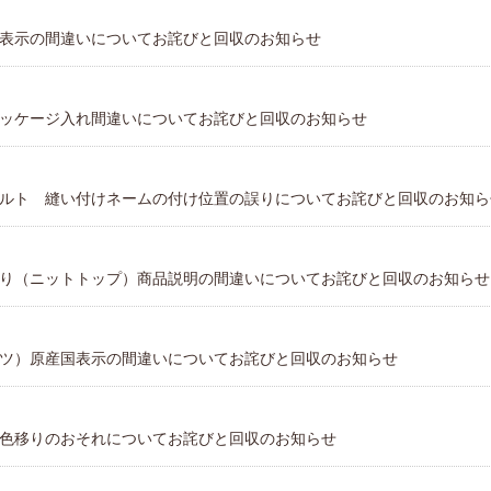
プレゼント・キャンペー
表示の間違いについてお詫びと回収のお知らせ
メールニュース登録
ッケージ入れ間違いについてお詫びと回収のお知らせ
ア
お問い合わせ
ルト 縫い付けネームの付け位置の誤りについてお詫びと回収のお知ら
よくあるご質問
り（ニットトップ）商品説明の間違いについてお詫びと回収のお知らせ
ス
ツ）原産国表示の間違いについてお詫びと回収のお知らせ
色移りのおそれについてお詫びと回収のお知らせ