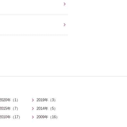
2020年（1）
2019年（3）
2015年（7）
2014年（5）
2010年（17）
2009年（16）