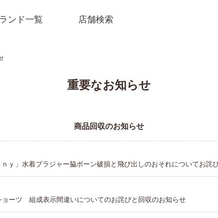
ランド一覧
店舗検索
せ
重要なお知らせ
商品回収のお知らせ
ｅｎｙ」水着ブラジャー脇ボーン破損と飛び出しのおそれについてお詫
SNSアカウント一覧
ショーツ 組成表示間違いについてのお詫びと回収のお知らせ