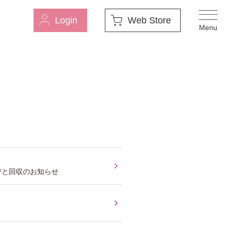
Login
Web Store
びと回収のお知らせ