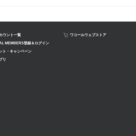
アカウント一覧
ワコールウェブストア
AL MEMBERS登録＆ログイン
ント・キャンペーン
プリ