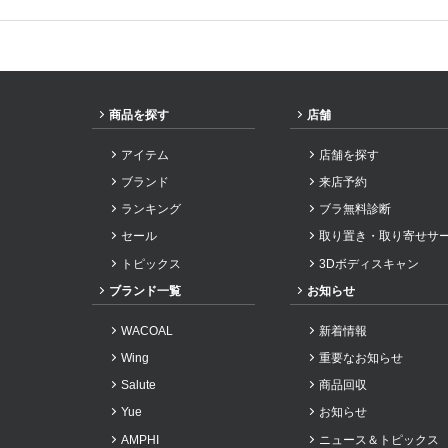
商品を探す
店舗
アイテム
店舗を探す
ブランド
来店予約
ランキング
ブラ無料診断
セール
取り置き・取り寄せサ
トピックス
3Dボディスキャン
ブランド一覧
お知らせ
WACOAL
新着情報
Wing
重要なお知らせ
Salute
商品回収
Yue
お知らせ
AMPHI
ニュース＆トピックス