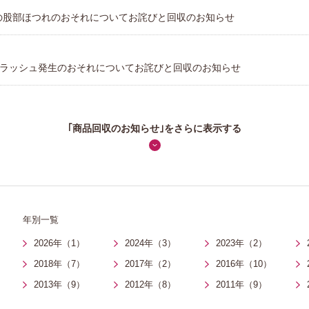
の股部ほつれのおそれについてお詫びと回収のお知らせ
ラッシュ発生のおそれについてお詫びと回収のお知らせ
｢商品回収のお知らせ｣をさらに表示する
年別一覧
2026年（1）
2024年（3）
2023年（2）
2018年（7）
2017年（2）
2016年（10）
2013年（9）
2012年（8）
2011年（9）