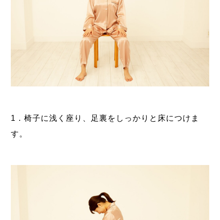
1．椅子に浅く座り、足裏をしっかりと床につけま
す。