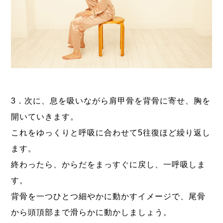
3．次に、息を吸いながら肩甲骨を背骨に寄せ、胸を
開いていきます。
これをゆっくりと呼吸に合わせて5往復ほど繰り返し
ます。
終わったら、からだをまっすぐに戻し、一呼吸しま
す。
背骨を一つひとつ細やかに動かすイメージで、尾骨
から頭頂部まで滑らかに動かしましょう。