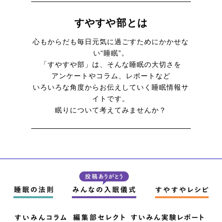
すやすや部とは
心もからだも毎日元気に
過ごすためにかかせな
い“睡眠”。
「すやすや部」は、そんな睡眠の大切さを
アンケートやコラム、レポートなど
いろいろな角度からお伝えしていく
睡眠情報サ
イトです。
眠りについて考えてみませんか？