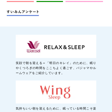
笑顔で朝を迎える＝「明日のキレイ」のために、眠り
やくつろぎの時間をここちよく過ごす、パジャマやル
ームウェアをご紹介しています。
気持ちいい朝を迎えるために、眠っている時間こそ楽