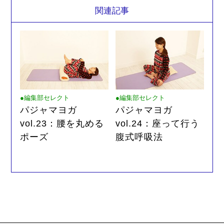
関連記事
●編集部セレクト
●編集部セレクト
パジャマヨガ
パジャマヨガ
vol.23：腰を丸める
vol.24：座って行う
ポーズ
腹式呼吸法