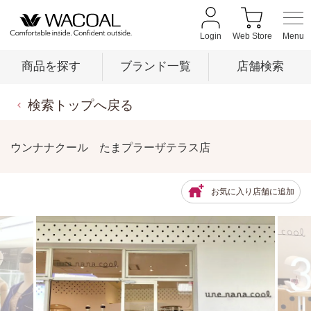
Login
Web Store
商品を探す
ブランド一覧
店舗検索
検索トップへ戻る
商品を探す
ウンナナクール たまプラーザテラス店
ブランド一覧
お気に入り店舗に追加
店舗検索
新着情報