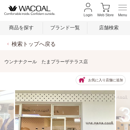
Login
Web Store
商品を探す
ブランド一覧
店舗検索
検索トップへ戻る
商品を探す
ウンナナクール たまプラーザテラス店
ブランド一覧
お気に入り店舗に追加
店舗検索
新着情報