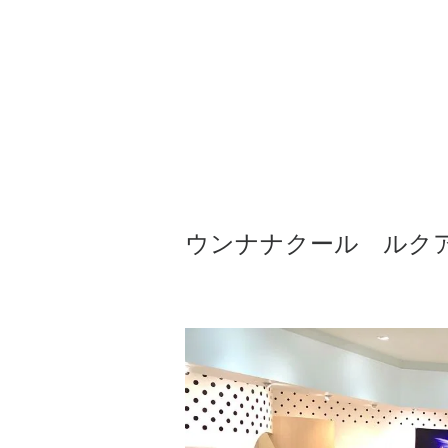
ウンナナクール ルク