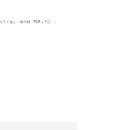
入手できない場合はご容赦ください。