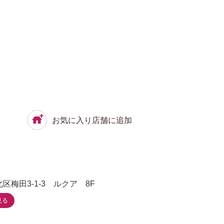
お気に入り店舗に追加
区梅田3-1-3 ルクア 8F
見る