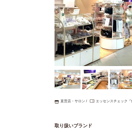
直営店・サロン
エッセンスチェック『
取り扱いブランド