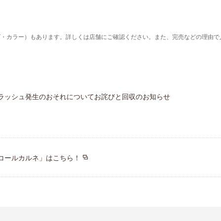
ズ・カラー）もあります。詳しくは店舗にご確認ください。また、完売などの理由で
ラッシュ発生のおそれについてお詫びと回収のお知らせ
コールカルネ」はこちら！