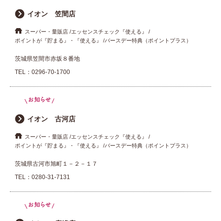
イオン 笠間店
スーパー・量販店
エッセンスチェック『使える』
ポイントが『貯まる』・『使える』
バースデー特典（ポイントプラス）
茨城県笠間市赤坂８番地
TEL：
0296-70-1700
イオン 古河店
スーパー・量販店
エッセンスチェック『使える』
ポイントが『貯まる』・『使える』
バースデー特典（ポイントプラス）
茨城県古河市旭町１－２－１７
TEL：
0280-31-7131