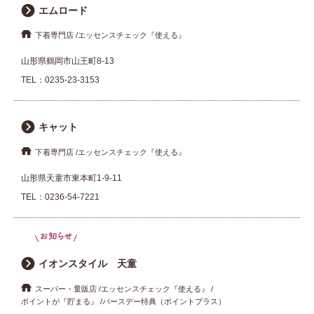
エムロード
下着専門店
エッセンスチェック『使える』
山形県鶴岡市山王町8-13
TEL：
0235-23-3153
キャット
下着専門店
エッセンスチェック『使える』
山形県天童市東本町1-9-11
TEL：
0236-54-7221
イオンスタイル 天童
スーパー・量販店
エッセンスチェック『使える』
ポイントが『貯まる』
バースデー特典（ポイントプラス）