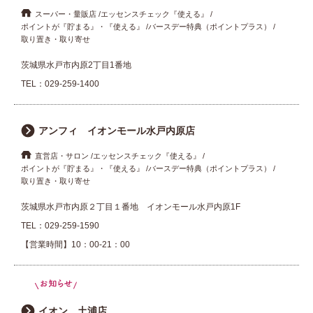
スーパー・量販店
エッセンスチェック『使える』
ポイントが『貯まる』・『使える』
バースデー特典（ポイントプラス）
取り置き・取り寄せ
茨城県水戸市内原2丁目1番地
TEL：
029-259-1400
アンフィ イオンモール水戸内原店
直営店・サロン
エッセンスチェック『使える』
ポイントが『貯まる』・『使える』
バースデー特典（ポイントプラス）
取り置き・取り寄せ
茨城県水戸市内原２丁目１番地 イオンモール水戸内原1F
TEL：
029-259-1590
【営業時間】10：00-21：00
イオン 土浦店