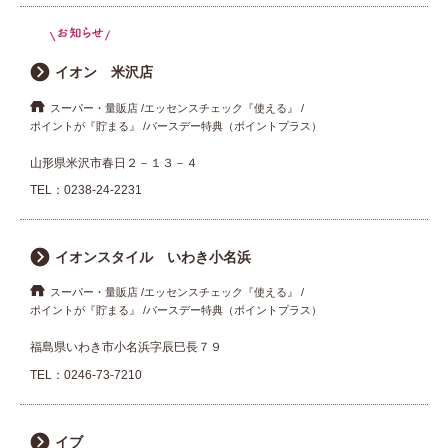
イオン 米沢店
スーパー・量販店
エッセンスチェック『使える』
ポイントが『貯まる』
バースデー特典（ポイントプラス）
山形県米沢市春日２－１３－４
TEL：
0238-24-2231
イオンスタイル いわき小名浜
スーパー・量販店
エッセンスチェック『使える』
ポイントが『貯まる』
バースデー特典（ポイントプラス）
福島県いわき市小名浜字辰巳長７９
TEL：
0246-73-7210
イブ