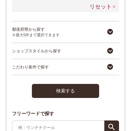
リセット
都道府県から探す
※最大5件まで選択できます
ショップスタイルから探す
こだわり条件で探す
検索する
フリーワードで探す