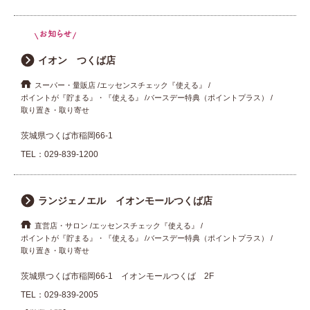
イオン つくば店
スーパー・量販店
エッセンスチェック『使える』
ポイントが『貯まる』・『使える』
バースデー特典（ポイントプラス）
取り置き・取り寄せ
茨城県つくば市稲岡66-1
TEL：
029-839-1200
ランジェノエル イオンモールつくば店
直営店・サロン
エッセンスチェック『使える』
ポイントが『貯まる』・『使える』
バースデー特典（ポイントプラス）
取り置き・取り寄せ
茨城県つくば市稲岡66-1 イオンモールつくば 2F
TEL：
029-839-2005