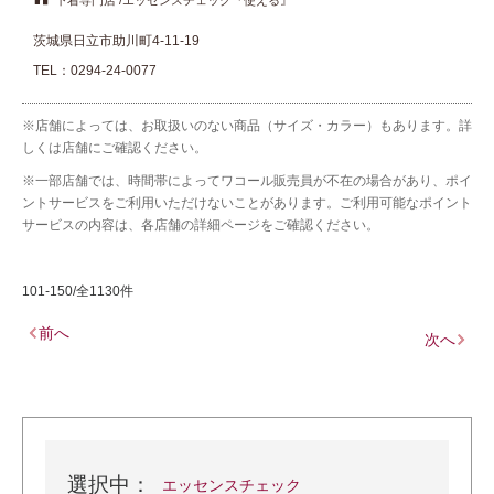
下着専門店
エッセンスチェック『使える』
茨城県日立市助川町4-11-19
TEL：
0294-24-0077
※店舗によっては、お取扱いのない商品（サイズ・カラー）もあります。詳
しくは店舗にご確認ください。
※一部店舗では、時間帯によってワコール販売員が不在の場合があり、ポイ
ントサービスをご利用いただけないことがあります。ご利用可能なポイント
サービスの内容は、各店舗の詳細ページをご確認ください。
101-150/全1130件
前へ
次へ
選択中：
エッセンスチェック