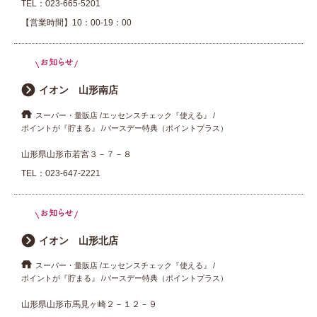
TEL：
023-665-5201
【営業時間】10：00-19：00
イオン 山形南店
スーパー・量販店
エッセンスチェック『使える』
ポイントが『貯まる』
バースデー特典（ポイントプラス）
山形県山形市若宮３－７－８
TEL：
023-647-2221
イオン 山形北店
スーパー・量販店
エッセンスチェック『使える』
ポイントが『貯まる』
バースデー特典（ポイントプラス）
山形県山形市馬見ヶ崎２－１２－９