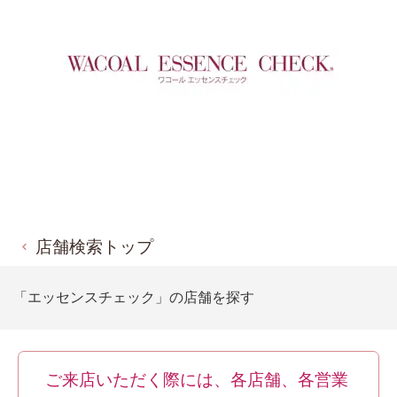
店舗検索トップ
「エッセンスチェック」の店舗を探す
ご来店いただく際には、各店舗、各営業