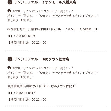
ランジェノエル イオンモール八幡東店
直営店・サロン
エッセンスチェック『使える』
ポイントが『貯まる』・『使える』
バースデー特典（ポイントプラス）
取り置き・取り寄せ
福岡県北九州市八幡東区東田3丁目2-102 イオンモール八幡東 1F
TEL：
093-663-6306
【営業時間】10：00-21：00
ランジェノエル ゆめタウン佐賀店
直営店・サロン
エッセンスチェック『使える』
ポイントが『貯まる』・『使える』
バースデー特典（ポイントプラス）
取り置き・取り寄せ
佐賀県佐賀市兵庫北5丁目14-1 ゆめタウン佐賀 1F
TEL：
0952-97-8817
【営業時間】10：00-21：00