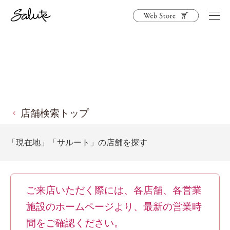
店舗検索トップ
「現在地」「サルート」の店舗を探す
ご来店いただく際には、各店舗、各営業
施設のホームページより、最新の営業時
間をご確認ください。