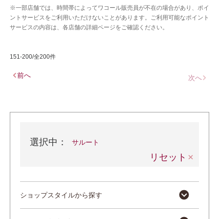
※一部店舗では、時間帯によってワコール販売員が不在の場合があり、ポイ
ントサービスをご利用いただけないことがあります。ご利用可能なポイント
サービスの内容は、各店舗の詳細ページをご確認ください。
151-200/全200件
前へ
次へ
選択中：
サルート
リセット
ショップスタイルから探す