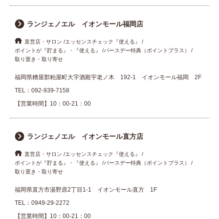
ランジェノエル イオンモール福岡店
直営店・サロン
エッセンスチェック『使える』
ポイントが『貯まる』・『使える』
バースデー特典（ポイントプラス）
取り置き・取り寄せ
福岡県糟屋郡粕屋町大字酒殿宇老ノ木 192-1 イオンモール福岡 2F
TEL：
092-939-7158
【営業時間】10：00-21：00
ランジェノエル イオンモール直方店
直営店・サロン
エッセンスチェック『使える』
ポイントが『貯まる』・『使える』
バースデー特典（ポイントプラス）
取り置き・取り寄せ
福岡県直方市湯野原2丁目1-1 イオンモール直方 1F
TEL：
0949-29-2272
【営業時間】10：00-21：00