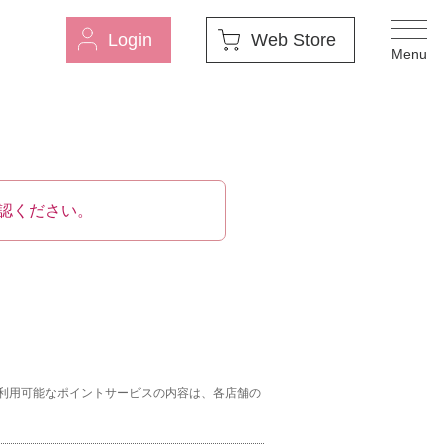
Login
Web Store
認ください。
利用可能なポイントサービスの内容は、各店舗の