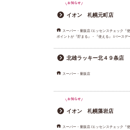
イオン 札幌元町店
スーパー・量販店
エッセンスチェック『
ポイントが『貯まる』・『使える』
バースデ
北雄ラッキー北４９条店
スーパー・量販店
イオン 札幌藻岩店
スーパー・量販店
エッセンスチェック『