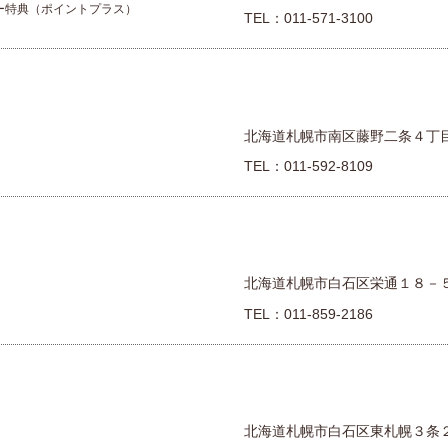
ー特典（ポイントプラス）
TEL：
011-571-3100
北海道札幌市南区藤野二条４丁
TEL：
011-592-8109
北海道札幌市白石区栄通１８－
TEL：
011-859-2186
北海道札幌市白石区東札幌３条