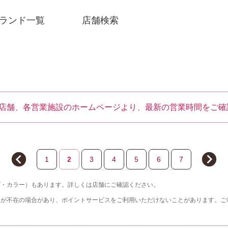
ランド一覧
店舗検索
店舗、各営業施設のホームページより、最新の営業時間をご確
1
2
3
4
5
6
7
ズ・カラー）もあります。詳しくは店舗にご確認ください。
SNSアカウント一覧
員が不在の場合があり、ポイントサービスをご利用いただけないことがあります。ご