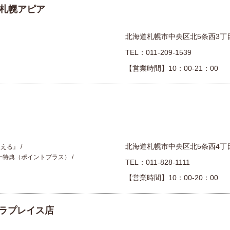
rly 札幌アピア
北海道札幌市中央区北5条西3丁
TEL：
011-209-1539
【営業時間】10：00-21：00
北海道札幌市中央区北5条西4丁
使える』
ー特典（ポイントプラス）
TEL：
011-828-1111
【営業時間】10：00-20：00
ラプレイス店