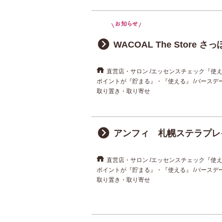
WACOAL The Store 
直営店・サロン
エッセンスチェック『使
ポイントが『貯まる』・『使える』
バースデ
取り置き・取り寄せ
アンフィ 札幌ステラプレ
直営店・サロン
エッセンスチェック『使
ポイントが『貯まる』・『使える』
バースデ
取り置き・取り寄せ