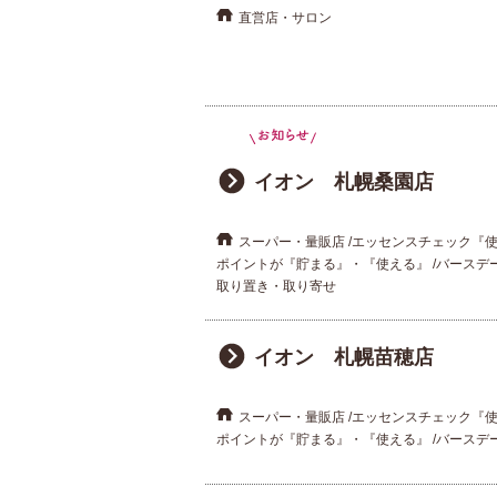
直営店・サロン
イオン 札幌桑園店
スーパー・量販店
エッセンスチェック『
ポイントが『貯まる』・『使える』
バースデ
取り置き・取り寄せ
イオン 札幌苗穂店
スーパー・量販店
エッセンスチェック『
ポイントが『貯まる』・『使える』
バースデ