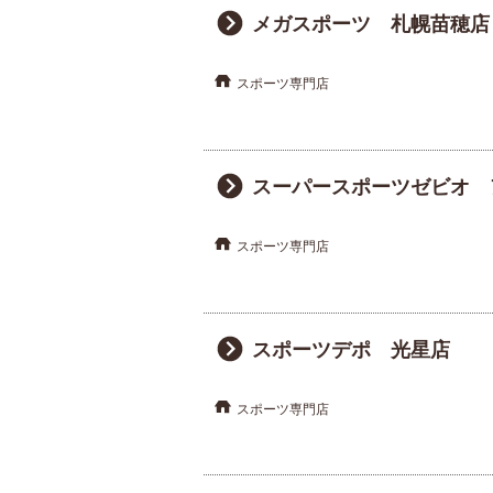
メガスポーツ 札幌苗穂店
スポーツ専門店
スーパースポーツゼビオ 
スポーツ専門店
スポーツデポ 光星店
スポーツ専門店