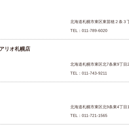
北海道札幌市東区東苗穂２条３
TEL：
011-789-6020
アリオ札幌店
北海道札幌市東区北7条東9丁目2
TEL：
011-743-9211
北海道札幌市東区北9条東4丁目1
TEL：
011-721-1565