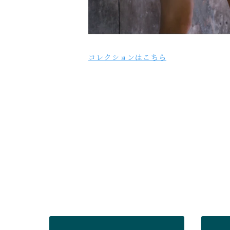
コレクションはこちら