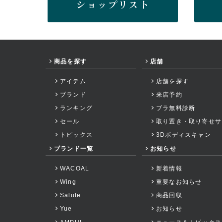
ショップリスト
商品を探す
店舗
アイテム
店舗を探す
ブランド
来店予約
ランキング
ブラ無料診断
セール
取り置き・取り寄せサ
トピックス
3Dボディスキャン
ブランド一覧
お知らせ
WACOAL
新着情報
Wing
重要なお知らせ
Salute
商品回収
Yue
お知らせ