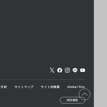
本方針
サイトマップ
サイト内検索
Global Site
HOME