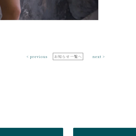
< previous
お知らせ一覧へ
next >