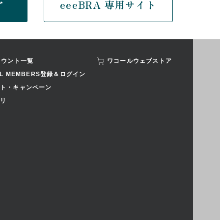
ア
eeeBRA 専用サイト
カウント一覧
ワコールウェブストア
AL MEMBERS登録＆ログイン
ト・キャンペーン
リ