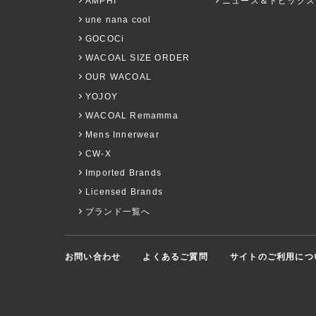
AMPHI
ニュース＆トピックス
une nana cool
GOCOCi
WACOAL SIZE ORDER
OUR WACOAL
YOJOY
WACOAL Remamma
Mens Innerwear
CW-X
Imported Brands
Licensed Brands
ブランド一覧へ
お問い合わせ
よくあるご質問
サイトのご利用につ