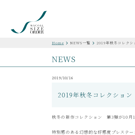
Home
NEWS一覧
2019年秋冬コレク
NEWS
2019/10/16
2019年秋冬コレクショ
秋冬の新作コレクション 第3弾が10月1
特別感のある幻想的な好感度プレステー