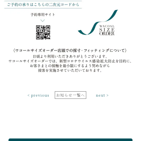
< previous
お知らせ一覧へ
next >