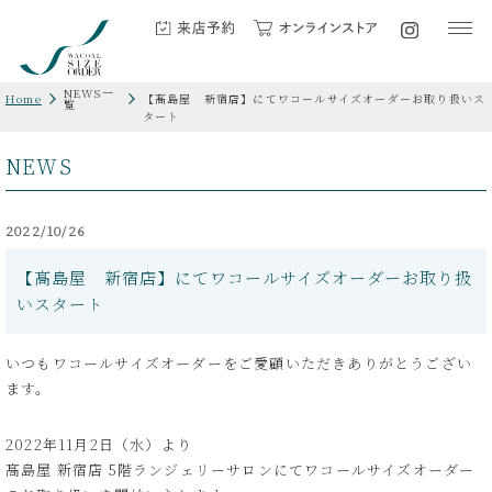
NEWS一
Home
【髙島屋 新宿店】にてワコールサイズオーダーお取り扱いス
覧
タート
NEWS
2022/10/26
【髙島屋 新宿店】にてワコールサイズオーダーお取り扱
いスタート
いつもワコールサイズオーダーをご愛顧いただきありがとうござい
ます。
2022年11月2日（水）より
髙島屋 新宿店 5階ランジェリーサロンにてワコールサイズオーダー