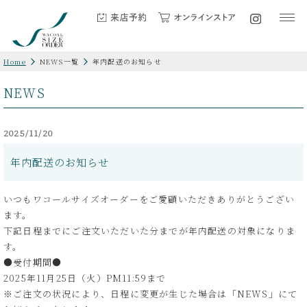
Home
NEWS一覧
年内配送のお知らせ
NEWS
2025/11/20
年内配送のお知らせ
いつもワコールサイズオーダーをご愛顧いただきありがとうござい
ます。
下記日程までにご注文いただいた分までが年内配送の対象になりま
す。
●受付期間●
2025年11月25日（火）PM11:59まで
※ご注文の状況により、日程に変更が生じた場合は「NEWS」にて