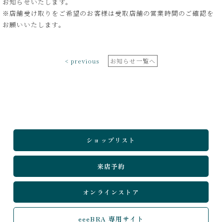
お知らせいたします。
※店舗受け取りをご希望のお客様は受取店舗の営業時間のご確認を
お願いいたします。
< previous
お知らせ一覧へ
ショップリスト
来店予約
オンラインストア
eeeBRA 専用サイト