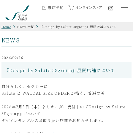
Home
NEWS一覧
『Design by Salute 38group』展開店舗について
NEWS
2026/02/16
『Design by Salute 38group』展開店舗について
自分らしく、セクシーに。
Salute と WACOAL SIZE ORDER が描く、普遍の美
2026年2月5日（木）よりオーダー受付中の『Design by Salute
38group』について
デザインサンプルのお取り扱い店舗をお知らせします。