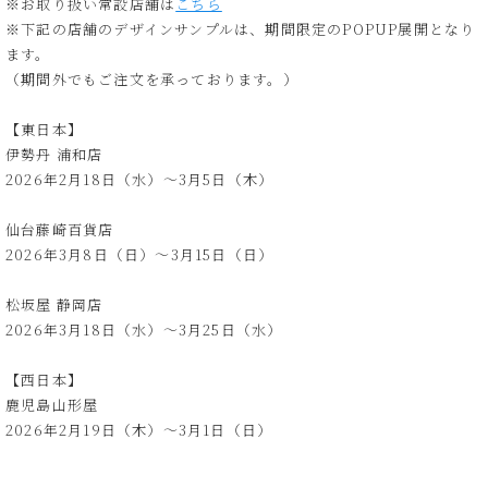
※お取り扱い常設店舗は
こちら
※下記の店舗のデザインサンプルは、期間限定のPOPUP展開となり
ます。
（期間外でもご注文を承っております。）
【東日本】
伊勢丹 浦和店
2026年2月18日（水）～3月5日（木）
仙台藤崎百貨店
2026年3月8日（日）～3月15日（日）
松坂屋 静岡店
2026年3月18日（水）～3月25日（水）
【西日本】
鹿児島山形屋
2026年2月19日（木）～3月1日（日）