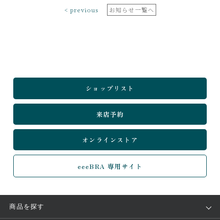
< previous
お知らせ一覧へ
ショップリスト
来店予約
オンラインストア
eeeBRA 専用サイト
商品を探す