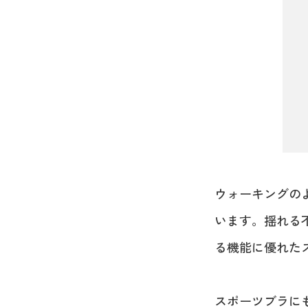
ウォーキングの
います。揺れる
る機能に優れた
スポーツブラに