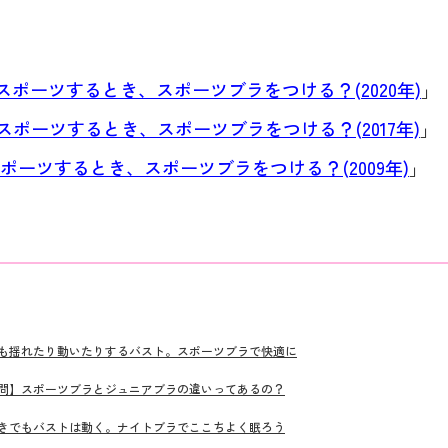
1 スポーツするとき、スポーツブラをつける？(2020年)
」
3 スポーツするとき、スポーツブラをつける？(2017年)
」
スポーツするとき、スポーツブラをつける？(2009年)
」
も揺れたり動いたりするバスト。スポーツブラで快適に
疑問】スポーツブラとジュニアブラの違いってあるの？
きでもバストは動く。ナイトブラでここちよく眠ろう