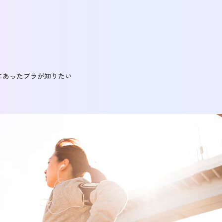
にあったブラが知りたい