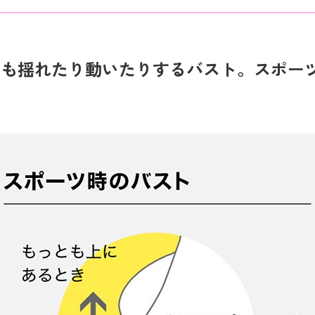
でも揺れたり動いたりするバスト。スポー