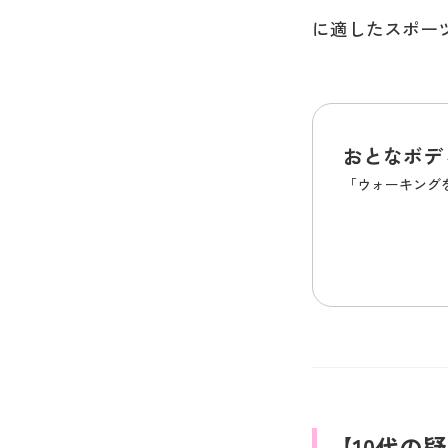
に適したスポー
おとなボデ
「ウォーキング
【10代の