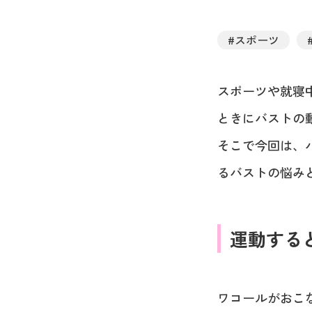
#スポーツ
スポーツや就寝
ときにバストの
そこで今回は、
るバストの悩み
運動する
ワコールがおこ