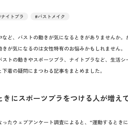
#ナイトブラ
#バストメイク
中など、バストの動きが気になるときがありませんか。
動きが気になるのは女性特有のお悩みかもしれません。
バストの動きやスポーツブラ、ナイトブラなど、生活シ
と下着の疑問にまつわる記事をまとめました。
ときにスポーツブラをつける人が増え
なったウェブアンケート調査によると、“運動するとき