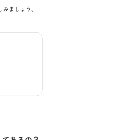
しみましょう。
ってあるの？