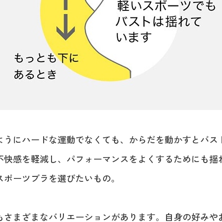
ようにハードな運動でなくても、からだを動かすとバス
不快感を軽減し、パフォーマンスをよくするためにも揺
スポーツブラを選びたいもの。
もさまざまなバリエーションがあります。自身の好みや