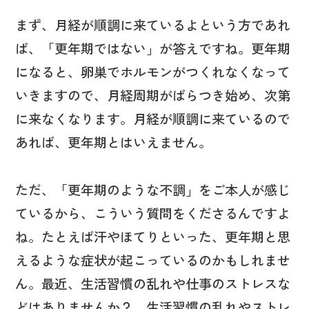
まず、月経が順調に来ているよという方であれ
ば、「更年期ではない」が答えですね。更年期
になると、卵巣でホルモンがつくれなくなって
いきますので、月経周期がばらつき始め、次第
に来なくなります。月経が順調に来ているので
あれば、更年期とはいえません。
ただ、「更年期のような不調」をご本人が感じ
ているから、こういう質問をくださるんですよ
ね。たとえば汗やほてりといった、更年期と思
えるような症状が起こっているのかもしれませ
ん。最近、生活習慣の乱れや仕事のストレスな
どはありませんか？ 生活習慣の乱れやストレ