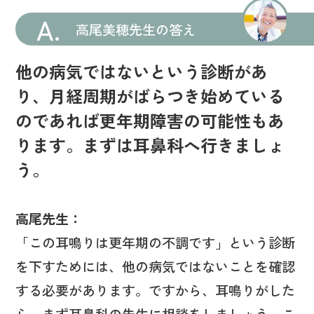
A.
高尾美穂先生の答え
他の病気ではないという診断があ
り、月経周期がばらつき始めている
のであれば更年期障害の可能性もあ
ります。まずは耳鼻科へ行きましょ
う。
高尾先生：
「この耳鳴りは更年期の不調です」という診断
を下すためには、他の病気ではないことを確認
する必要があります。ですから、耳鳴りがした
ら、まず耳鼻科の先生に相談をしましょう。こ