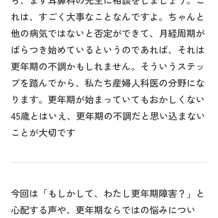
れは、すごく大事なことなんですよ。ちゃんと
他の病気ではないと否定ができて、月経周期が
ばらつき始めているというのであれば、それは
更年期の不調かもしれません。そういうステッ
プを踏んでから、私たち産婦人科医の分野にな
ります。更年期が始まっていてもおかしくない
45歳とはいえ、更年期の不調だと思い込まない
ことが大切です
今回は「もしかして、わたし更年期障害？」と
心配する声や、更年期ならではの悩みについ