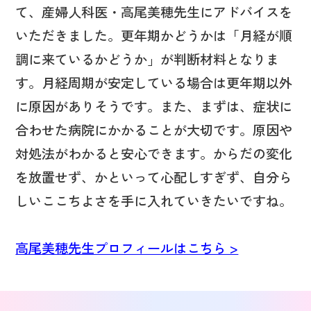
て、産婦人科医・高尾美穂先生にアドバイスを
いただきました。更年期かどうかは「月経が順
調に来ているかどうか」が判断材料となりま
す。月経周期が安定している場合は更年期以外
に原因がありそうです。また、まずは、症状に
合わせた病院にかかることが大切です。原因や
対処法がわかると安心できます。からだの変化
を放置せず、かといって心配しすぎず、自分ら
しいここちよさを手に入れていきたいですね。
高尾美穂先生プロフィールはこちら >