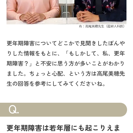
更年期障害についてどこかで見聞きしたぼんや
りした情報をもとに、「もしかして、私、更年
期障害？」と不安に思う方が多いことがわかり
ました。ちょっと心配、という方は高尾美穂先
生の回答を参考にしてみてくださいね。
Q.
更年期障害は若年層にも起こりえま