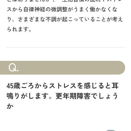
スから自律神経の微調整がうまく働かなくな
り、さまざまな不調が起こっていることが考え
られます。
Q.
45歳ごろからストレスを感じると耳
鳴りがします。更年期障害でしょう
か