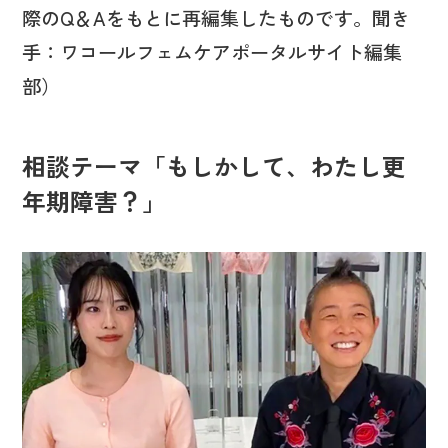
際のQ＆Aをもとに再編集したものです。聞き
手：ワコールフェムケアポータルサイト編集
部）
相談テーマ「もしかして、わたし更
年期障害？」