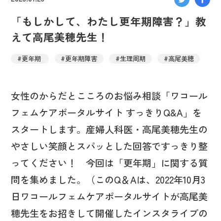
「もしかして、わたし更年期障害？」教
えて高尾美穂先生！
#更年期
#更年期障害
#生理周期
#高尾美穂
女性のからだとこころのお悩み相談「ワコール
フェムケアポータルサイト すっきりQ&A」を
スタートします。産婦人科医・高尾美穂先生の
やさしい笑顔とスパッとした回答ですっきり整
ってください！ 今回は「更年期」に関する質
問を集めました。（このQ＆Aは、2022年10月3
日ワコールフェムケアポータルサイトが高尾美
穂先生をお招きして開催したインスタライブの