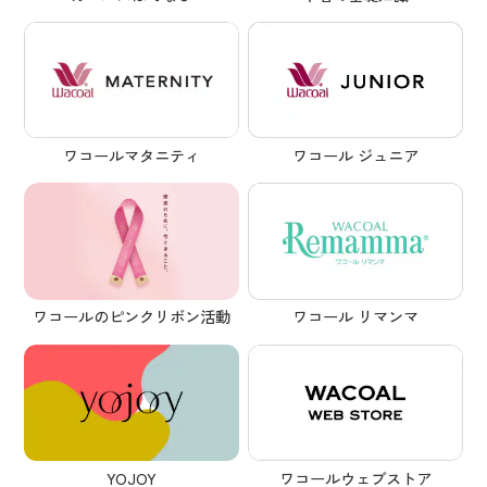
ワコールマタニティ
ワコール ジュニア
ワコール リマンマ
ワコールのピンクリボン活動
YOJOY
ワコールウェブストア