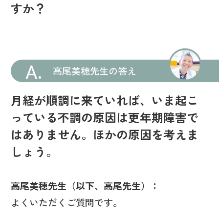
すか？
A.
高尾美穂先生の答え
月経が順調に来ていれば、いま起こ
っている不調の原因は更年期障害で
はありません。ほかの原因を考えま
しょう。
高尾美穂先生（以下、高尾先生）：
よくいただくご質問です。