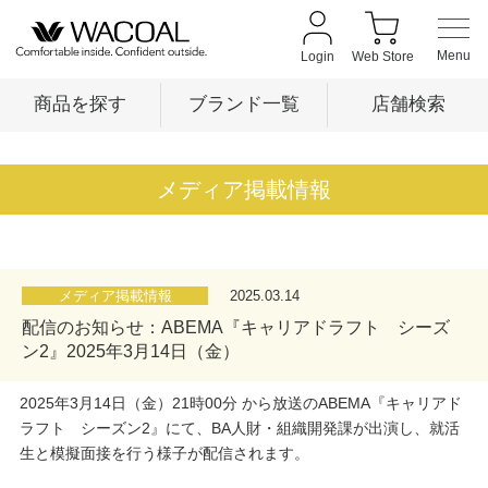
Login
Web Store
商品を探す
ブランド一覧
店舗検索
商品を探す
メディア掲載情報
ブランド一覧
メディア掲載情報
2025.03.14
配信のお知らせ：ABEMA『キャリアドラフト シーズ
店舗検索
ン2』2025年3月14日（金）
2025年3月14日（金）21時00分 から放送のABEMA『キャリアド
新着情報
ラフト シーズン2』にて、BA人財・組織開発課が出演し、就活
生と模擬面接を行う様子が配信されます。