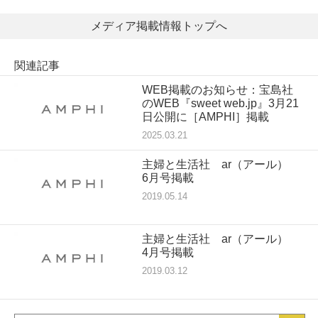
メディア掲載情報トップへ
関連記事
WEB掲載のお知らせ：宝島社
のWEB『sweet web.jp』3月21
日公開に［AMPHI］掲載
2025.03.21
主婦と生活社 ar（アール）
6月号掲載
2019.05.14
主婦と生活社 ar（アール）
4月号掲載
2019.03.12