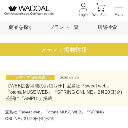
Login
Web Store
商品を探す
ブランド一覧
店舗検索
商品を探す
メディア掲載情報
ブランド一覧
メディア掲載情報
2026.02.20
【WEB広告掲載のお知らせ】宝島社『sweet web』
店舗検索
『otona MUSE WEB』『SPRiNG ONLINE』2月20日(金)
公開に「AMPHI」掲載
新着情報
宝島社『sweet web』『otona MUSE WEB』『SPRiNG
ONLINE』2月20日(金)公開