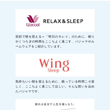
笑顔で朝を迎える＝「明日のキレイ」のために、眠り
やくつろぎの時間をここちよく過ごす、パジャマやル
ームウェアをご紹介しています。
気持ちいい朝を迎えるために、眠っている時間こそ楽
しく、ここちよく過ごしてほしい。そんな想いを込め
たパジャマです。