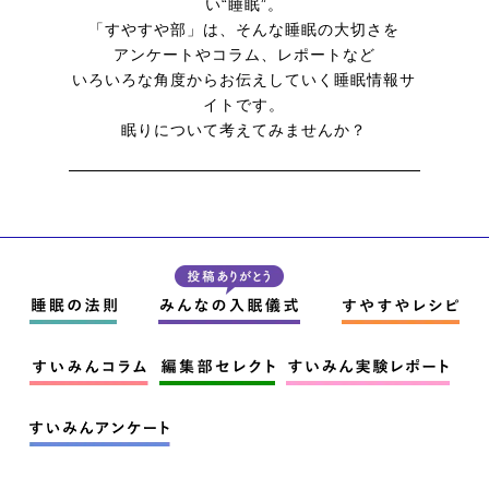
い“睡眠”。
「すやすや部」は、そんな睡眠の大切さを
アンケートやコラム、レポートなど
いろいろな角度からお伝えしていく
睡眠情報サ
イトです。
眠りについて考えてみませんか？