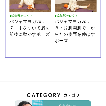
●編集部セレクト
●編集部セレクト
パジャマヨガvol.
パジャマヨガvol.
７：手をついて肩を
８：片脚開脚で、か
前後に動かすポーズ
らだの側面を伸ばす
ポーズ