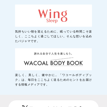
気持ちいい朝を迎えるために、眠っている時間こそ楽
しく、ここちよく過ごしてほしい。そんな想いを込め
たパジャマです。
楽しく、美しく、健やかに。「ワコールボディブッ
ク」は、毎日をここちよく送るためのヒントをお届け
する情報メディアです。