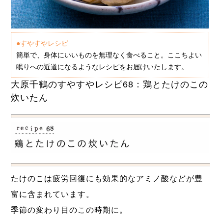
●すやすやレシピ
簡単で、身体にいいものを無理なく食べること。ここちよい
眠りへの近道になるようなレシピをお届けいたします。
大原千鶴のすやすやレシピ68：鶏とたけのこの
炊いたん
たけのこは疲労回復にも効果的なアミノ酸などが豊
富に含まれています。
季節の変わり目のこの時期に。