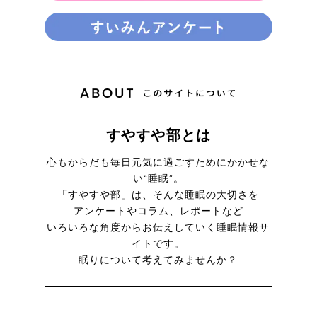
すやすや部とは
心もからだも毎日元気に
過ごすためにかかせな
い“睡眠”。
「すやすや部」は、そんな睡眠の大切さを
アンケートやコラム、レポートなど
いろいろな角度からお伝えしていく
睡眠情報サ
イトです。
眠りについて考えてみませんか？