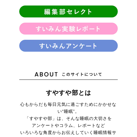
すやすや部とは
心もからだも毎日元気に
過ごすためにかかせな
い“睡眠”。
「すやすや部」は、そんな睡眠の大切さを
アンケートやコラム、レポートなど
いろいろな角度からお伝えしていく
睡眠情報サ