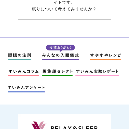
イトです。
眠りについて考えてみませんか？