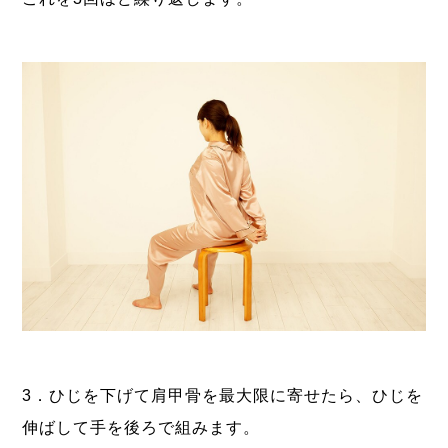
3．ひじを下げて肩甲骨を最大限に寄せたら、ひじを
伸ばして手を後ろで組みます。