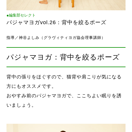
●編集部セレクト
パジャマヨガvol.26：背中を絞るポーズ
指導／神谷よしみ（グラヴィティヨガ協会理事講師）
パジャマヨガ：背中を絞るポーズ
背中の張りをほぐすので、猫背や肩こりが気になる
方にもオススメです。
おやすみ前のパジャマヨガで、ここちよい眠りを誘
いましょう。