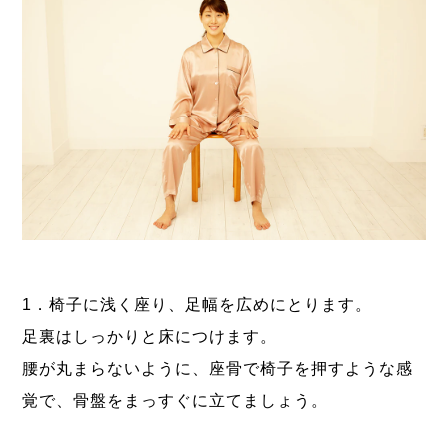
1．椅子に浅く座り、足幅を広めにとります。
足裏はしっかりと床につけます。
腰が丸まらないように、座骨で椅子を押すような感
覚で、骨盤をまっすぐに立てましょう。