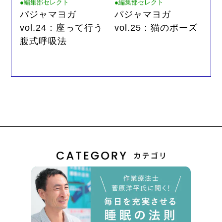
●編集部セレクト
●編集部セレクト
パジャマヨガ
パジャマヨガ
vol.24：座って行う
vol.25：猫のポーズ
腹式呼吸法