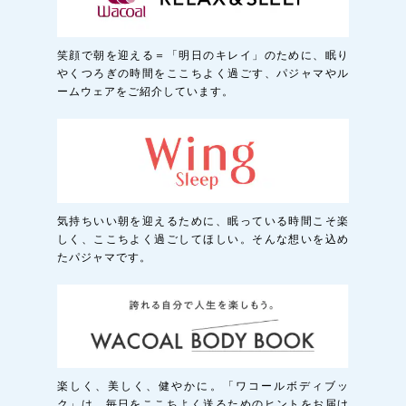
笑顔で朝を迎える＝「明日のキレイ」のために、眠り
やくつろぎの時間をここちよく過ごす、パジャマやル
ームウェアをご紹介しています。
気持ちいい朝を迎えるために、眠っている時間こそ楽
しく、ここちよく過ごしてほしい。そんな想いを込め
たパジャマです。
楽しく、美しく、健やかに。「ワコールボディブッ
ク」は、毎日をここちよく送るためのヒントをお届け