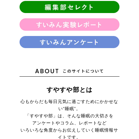
すやすや部とは
心もからだも毎日元気に
過ごすためにかかせな
い“睡眠”。
「すやすや部」は、そんな睡眠の大切さを
アンケートやコラム、レポートなど
いろいろな角度からお伝えしていく
睡眠情報サ
イトです。