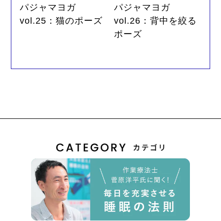
パジャマヨガ
パジャマヨガ
vol.25：猫のポーズ
vol.26：背中を絞る
ポーズ