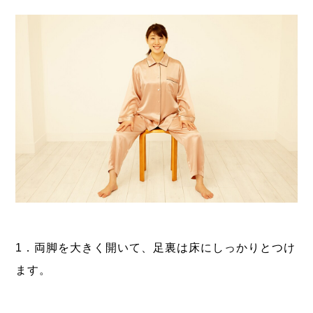
1．両脚を大きく開いて、足裏は床にしっかりとつけ
ます。