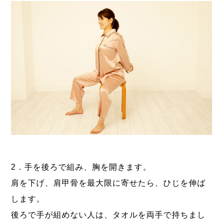
2．手を後ろで組み、胸を開きます。
肩を下げ、肩甲骨を最大限に寄せたら、ひじを伸ば
します。
後ろで手が組めない人は、タオルを両手で持ちまし