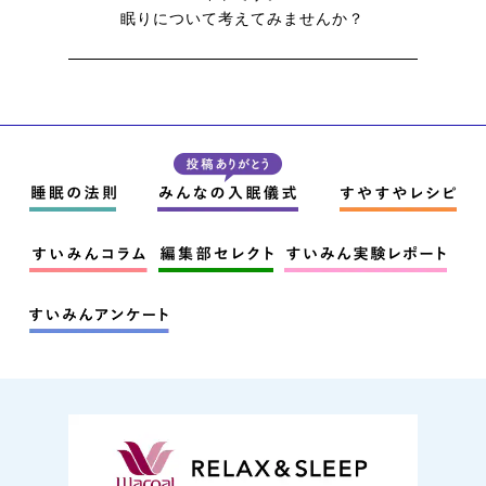
眠りについて考えてみませんか？