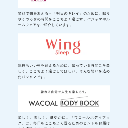
笑顔で朝を迎える＝「明日のキレイ」のために、眠り
やくつろぎの時間をここちよく過ごす、パジャマやル
ームウェアをご紹介しています。
気持ちいい朝を迎えるために、眠っている時間こそ楽
しく、ここちよく過ごしてほしい。そんな想いを込め
たパジャマです。
楽しく、美しく、健やかに。「ワコールボディブッ
ク」は、毎日をここちよく送るためのヒントをお届け