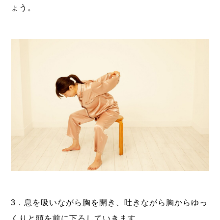
ょう。
3．息を吸いながら胸を開き、吐きながら胸からゆっ
くりと頭を前に下ろしていきます。