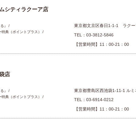
ムシティラクーア店
東京都文京区春日1-1-1 ラクー
える』
ー特典（ポイントプラス）
TEL：
03-3812-5846
【営業時間】11：00-21：00
袋店
東京都豊島区西池袋1-11-1 ル
える』
ー特典（ポイントプラス）
TEL：
03-6914-0212
【営業時間】11：00-21：00