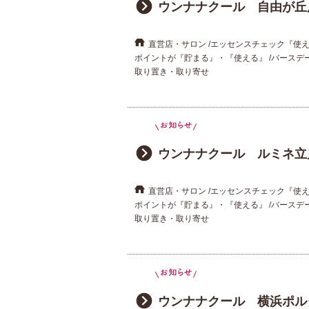
ウンナナクール 自由が丘
直営店・サロン
エッセンスチェック『使
ポイントが『貯まる』・『使える』
バースデ
取り置き・取り寄せ
ウンナナクール ルミネ立
直営店・サロン
エッセンスチェック『使
ポイントが『貯まる』・『使える』
バースデ
取り置き・取り寄せ
ウンナナクール 横浜ポル