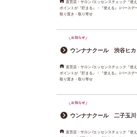
直営店・サロン
エッセンスチェック『使
ポイントが『貯まる』・『使える』
バースデ
取り置き・取り寄せ
ウンナナクール 渋谷ヒカリエ内S
直営店・サロン
エッセンスチェック『使
ポイントが『貯まる』・『使える』
バースデ
取り置き・取り寄せ
ウンナナクール 二子玉川
直営店・サロン
エッセンスチェック『使