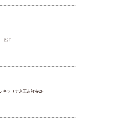
 B2F
5 キラリナ京王吉祥寺2F