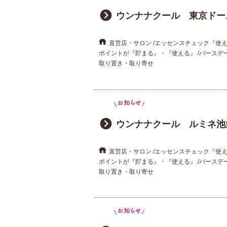
ウンナナクール 東京ドー
直営店・サロン
エッセンスチェック『使
ポイントが『貯まる』・『使える』
バースデ
取り置き・取り寄せ
ウンナナクール ルミネ池
直営店・サロン
エッセンスチェック『使
ポイントが『貯まる』・『使える』
バースデ
取り置き・取り寄せ