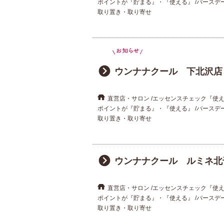
ポイントが『貯まる』・『使える』
バースデ
取り置き・取り寄せ
ウンナナクール 下北沢店
直営店・サロン
エッセンスチェック『使
ポイントが『貯まる』・『使える』
バースデ
取り置き・取り寄せ
ウンナナクール ルミネ北
直営店・サロン
エッセンスチェック『使
ポイントが『貯まる』・『使える』
バースデ
取り置き・取り寄せ