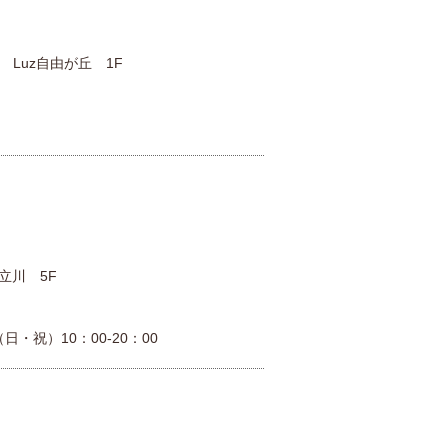
 Luz自由が丘 1F
立川 5F
日・祝）10：00-20：00