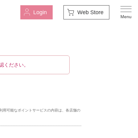
Login
Web Store
認ください。
利用可能なポイントサービスの内容は、各店舗の