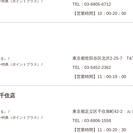
ー特典（ポイントプラス）
TEL：
03-6805-6712
【営業時間】10：00-20：00
東京都世田谷区北沢2-25-7 T&
える』
ー特典（ポイントプラス）
TEL：
03-5452-2362
【営業時間】11：00-19：00
千住店
東京都足立区千住旭町42-2 ル
える』
ー特典（ポイントプラス）
TEL：
03-6806-1558
【営業時間】11：00-20：30