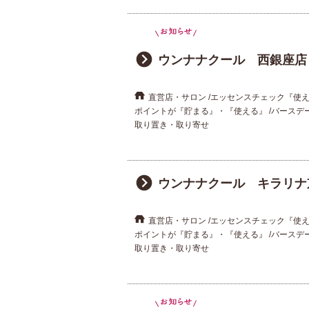
ウンナナクール 西銀座店
直営店・サロン
エッセンスチェック『使
ポイントが『貯まる』・『使える』
バースデ
取り置き・取り寄せ
ウンナナクール キラリナ
直営店・サロン
エッセンスチェック『使
ポイントが『貯まる』・『使える』
バースデ
取り置き・取り寄せ