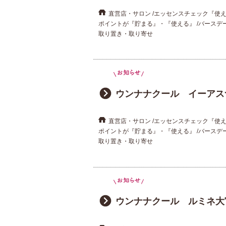
直営店・サロン
エッセンスチェック『使
ポイントが『貯まる』・『使える』
バースデ
取り置き・取り寄せ
ウンナナクール イーアス
直営店・サロン
エッセンスチェック『使
ポイントが『貯まる』・『使える』
バースデ
取り置き・取り寄せ
ウンナナクール ルミネ大