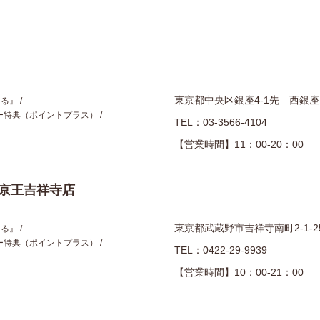
東京都中央区銀座4-1先 西銀座
える』
ー特典（ポイントプラス）
TEL：
03-3566-4104
【営業時間】11：00-20：00
京王吉祥寺店
東京都武蔵野市吉祥寺南町2-1-2
える』
ー特典（ポイントプラス）
TEL：
0422-29-9939
【営業時間】10：00-21：00