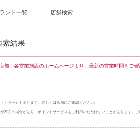
ランド一覧
店舗検索
検索結果
店舗、各営業施設のホームページより、最新の営業時間をご確
ズ・カラー）もあります。詳しくは店舗にご確認ください。
員が不在の場合があり、ポイントサービスをご利用いただけないことがあります。ご
SNSアカウント一覧