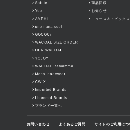
Salute
商品回収
Yue
お知らせ
AMPHI
ニュース＆トピックス
une nana cool
GOCOCi
WACOAL SIZE ORDER
OUR WACOAL
YOJOY
WACOAL Remamma
Mens Innerwear
CW-X
Imported Brands
Licensed Brands
ブランド一覧へ
お問い合わせ
よくあるご質問
サイトのご利用につ