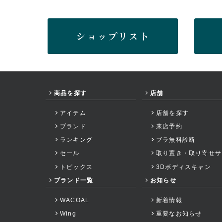
ショップリスト
商品を探す
店舗
アイテム
店舗を探す
ブランド
来店予約
ランキング
ブラ無料診断
セール
取り置き・取り寄せサ
トピックス
3Dボディスキャン
ブランド一覧
お知らせ
WACOAL
新着情報
Wing
重要なお知らせ