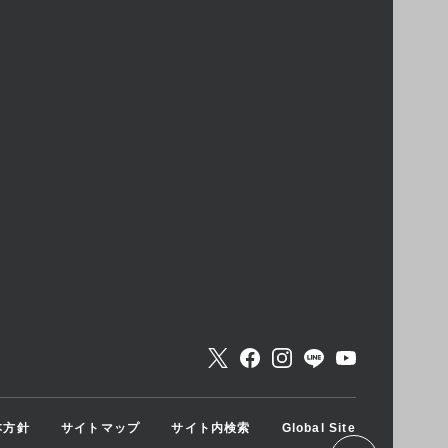
本方針
サイトマップ
サイト内検索
Global Site