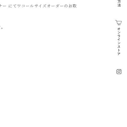
ナー にてワコールサイズオーダーのお取
す。