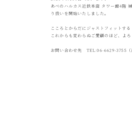
あべのハルカス近鉄本店 タワー館4階
り扱いを開始いたしました。
こころとからだにジャストフィットする
これからも変わらぬご愛顧のほど、よろ
お問い合わせ先 TEL:06-6629-3755