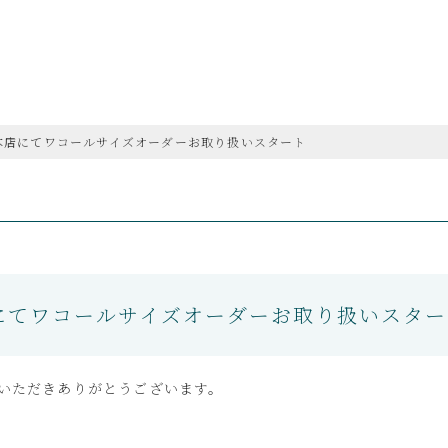
本店にてワコールサイズオーダーお取り扱いスタート
にてワコールサイズオーダーお取り扱いスター
いただきありがとうございます。