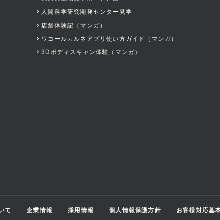
人間科学研究開発センター見学
店舗体験記（マンガ）
ワコールカルネアプリ使い方ガイド（マンガ）
3Dボディスキャン体験（マンガ）
いて
企業情報
採用情報
個人情報保護方針
お客様対応基