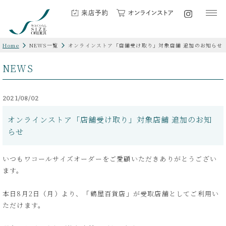
Home
NEWS一覧
オンラインストア「店舗受け取り」対象店舗 追加のお知らせ
NEWS
2021/08/02
オンラインストア「店舗受け取り」対象店舗 追加のお知
らせ
いつもワコールサイズオーダーをご愛顧いただきありがとうござい
ます。
本日8月2日（月）より、「鶴屋百貨店」が受取店舗としてご利用い
ただけます。