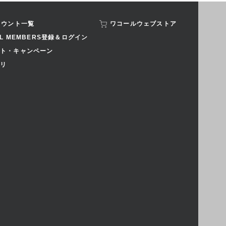
カウント一覧
ワコールウェブストア
AL MEMBERS登録＆ログイン
ト・キャンペーン
リ