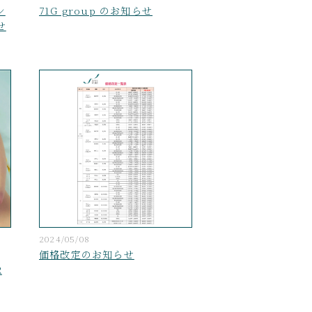
ン
71G group のお知らせ
せ
2024/05/08
価格改定のお知らせ
R