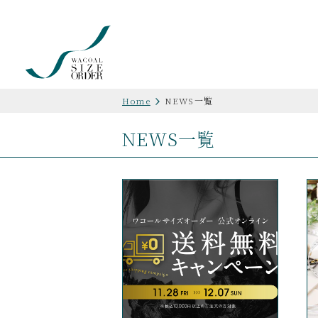
Home
NEWS一覧
NEWS一覧