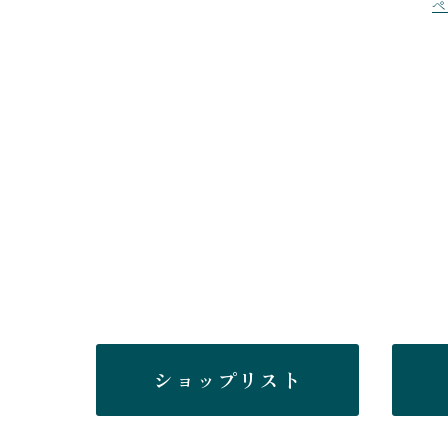
ペ
ショップリスト