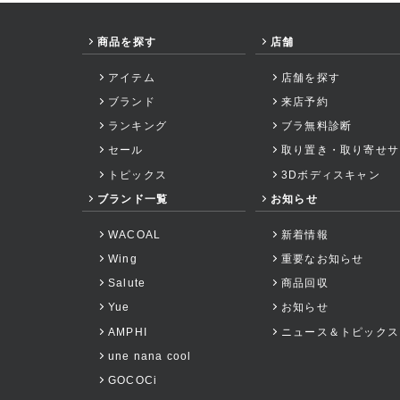
商品を探す
店舗
アイテム
店舗を探す
ブランド
来店予約
ランキング
ブラ無料診断
セール
取り置き・取り寄せサ
トピックス
3Dボディスキャン
ブランド一覧
お知らせ
WACOAL
新着情報
Wing
重要なお知らせ
Salute
商品回収
Yue
お知らせ
AMPHI
ニュース＆トピックス
une nana cool
GOCOCi