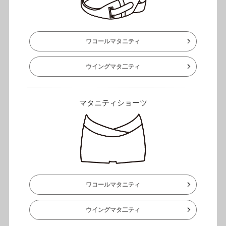
ワコールマタニティ
ウイングマタ二ティ
マタニティショーツ
ワコールマタニティ
ウイングマタ二ティ