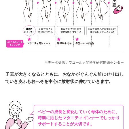
※データ提供：ワコール人間科学研究開発センター
子宮が大きくなるとともに、おなかがぐんぐん前にせり出し
ていき皮ふもおへそを中心に放射状に伸びていきます。
ベビーの成長と変化していく母体のために、
時期に応じたマタニティインナーでしっかり
サポートすることが大切です。