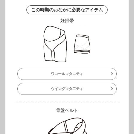
この時期のおなかに必要なアイテム
妊婦帯
ワコールマタニティ
ウイングマタ二ティ
骨盤ベルト