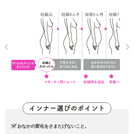
おなかの変化をさまたげないこと。