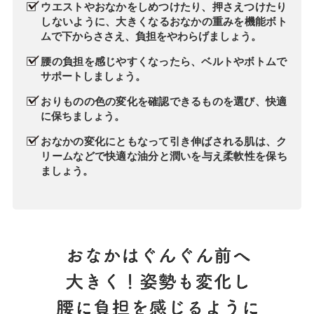
ウエストやおなかをしめつけたり、押さえつけたり
しないように、大きくなるおなかの重みを機能ボト
ムで下からささえ、負担をやわらげましょう。
腰の負担を感じやすくなったら、ベルトやボトムで
サポートしましょう。
おりものの色の変化を確認できるものを選び、快適
に保ちましょう。
おなかの変化にともなって引き伸ばされる肌は、ク
リームなどで快適な油分と潤いを与え柔軟性を保ち
ましょう。