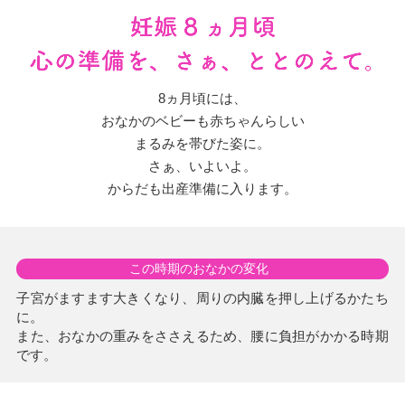
8ヵ月頃には、
おなかのベビーも赤ちゃんらしい
まるみを帯びた姿に。
さぁ、いよいよ。
からだも出産準備に入ります。
この時期のおなかの変化
子宮がますます大きくなり、周りの内臓を押し上げるかたち
に。
また、おなかの重みをささえるため、腰に負担がかかる時期
です。