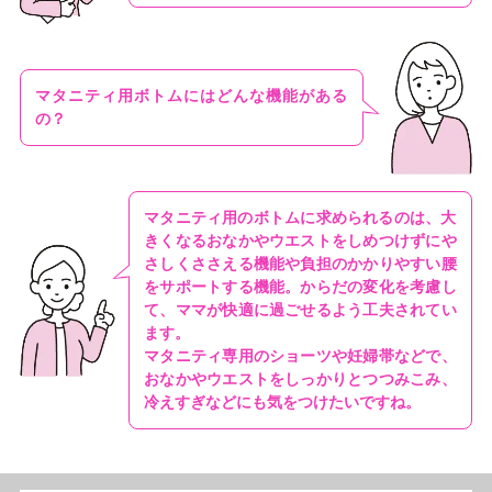
マタニティ用ボトムにはどんな機能がある
の？
マタニティ用のボトムに求められるのは、大
きくなるおなかやウエストをしめつけずにや
さしくささえる機能や負担のかかりやすい腰
をサポートする機能。からだの変化を考慮し
て、ママが快適に過ごせるよう工夫されてい
ます。
マタニティ専用のショーツや妊婦帯などで、
おなかやウエストをしっかりとつつみこみ、
冷えすぎなどにも気をつけたいですね。