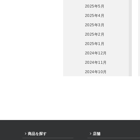
2025年5月
2025年4月
2025年3月
2025年2月
2025年1月
2024年12月
2024年11月
2024年10月
2024年9月
2024年8月
2024年7月
2024年6月
2024年5月
2024年3月
商品を探す
店舗
2024年2月