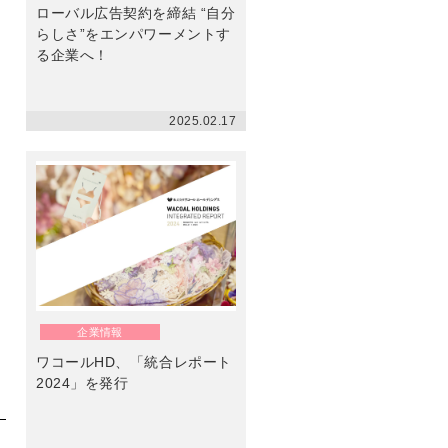
ローバル広告契約を締結 “自分
らしさ”をエンパワーメントす
る企業へ！
2025.02.17
企業情報
ワコールHD、「統合レポート
2024」を発行