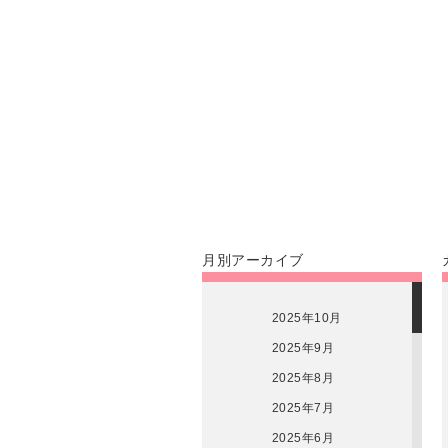
月別アーカイブ
2025年10月
2025年9月
2025年8月
2025年7月
2025年6月