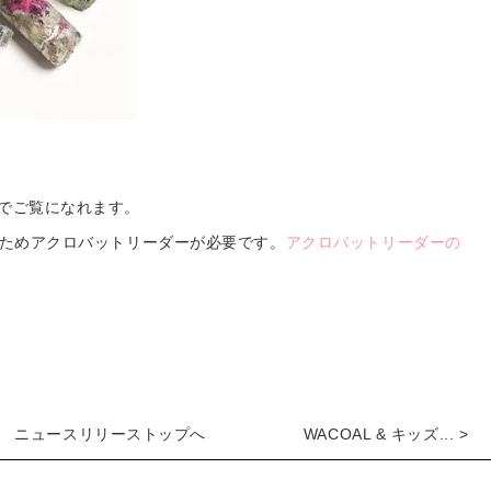
でご覧になれます。
のためアクロバットリーダーが必要です。
アクロバットリーダーの
ニュースリリーストップへ
WACOAL & キッズ... >