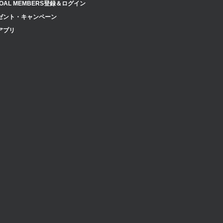
OAL MEMBERS登録＆ログイン
ゼント・キャンペーン
アプリ