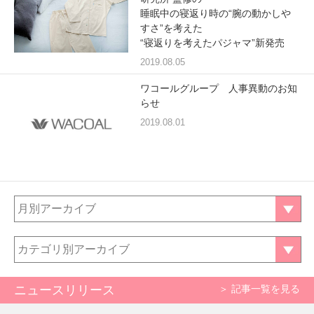
睡眠中の寝返り時の“腕の動かしや
プレゼント・キャンペーン
すさ”を考えた
“寝返りを考えたパジャマ”新発売
2019.08.05
メールニュース登録
ワコールグループ 人事異動のお知
らせ
2019.08.01
お問い合わせ
よくあるご質問
月別アーカイブ
カテゴリ別アーカイブ
ニュースリリース
＞ 記事一覧を見る