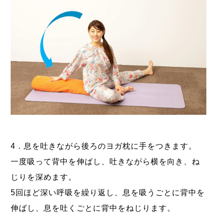
4．息を吐きながら後ろのヨガ枕に手をつきます。
一度吸って背中を伸ばし、吐きながら横を向き、ね
じりを深めます。
5回ほど深い呼吸を繰り返し、息を吸うごとに背中を
伸ばし、息を吐くごとに背中をねじります。