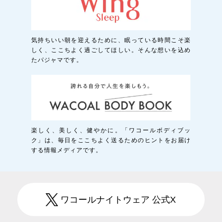
気持ちいい朝を迎えるために、眠っている時間こそ楽
しく、ここちよく過ごしてほしい。そんな想いを込め
たパジャマです。
楽しく、美しく、健やかに。「ワコールボディブッ
ク」は、毎日をここちよく送るためのヒントをお届け
する情報メディアです。
ワコールナイトウェア 公式X