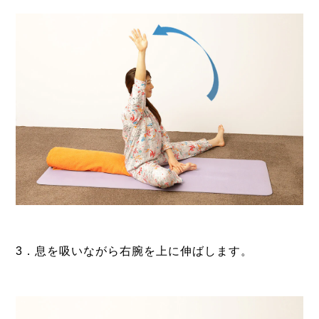
3．息を吸いながら右腕を上に伸ばします。