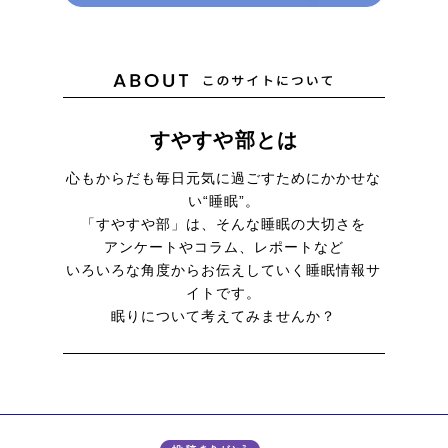
すやすや部とは
心もからだも毎日元気に
過ごすためにかかせな
い“睡眠”。
「すやすや部」は、そんな睡眠の大切さを
アンケートやコラム、レポートなど
いろいろな角度からお伝えしていく
睡眠情報サ
イトです。
眠りについて考えてみませんか？