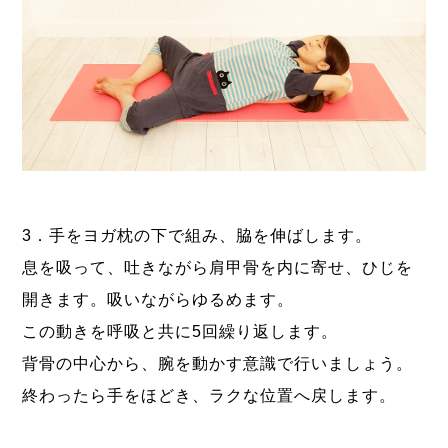
3．手をヨガ枕の下で組み、脇を伸ばします。
息を吸って、吐きながら肩甲骨を内に寄せ、ひじを
開きます。吸いながらゆるめます。
この動きを呼吸と共に5回繰り返します。
背骨の中心から、腕を動かす意識で行いましょう。
終わったら手をほどき、ラクな位置へ戻します。