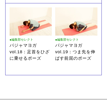
●編集部セレクト
●編集部セレクト
パジャマヨガ
パジャマヨガ
vol.18：足首をひざ
vol.19：つま先を伸
に乗せるポーズ
ばす前屈のポーズ