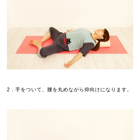
2．手をついて、腰を丸めながら仰向けになります。