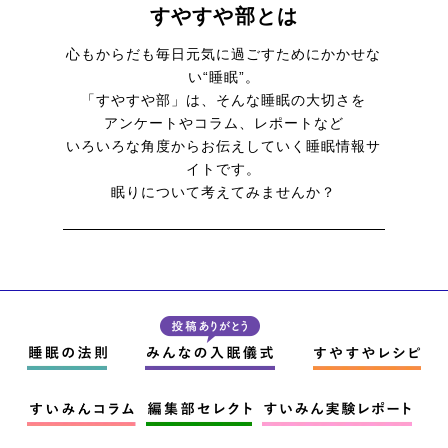
すやすや部とは
心もからだも毎日元気に
過ごすためにかかせな
い“睡眠”。
「すやすや部」は、そんな睡眠の大切さを
アンケートやコラム、レポートなど
いろいろな角度からお伝えしていく
睡眠情報サ
イトです。
眠りについて考えてみませんか？