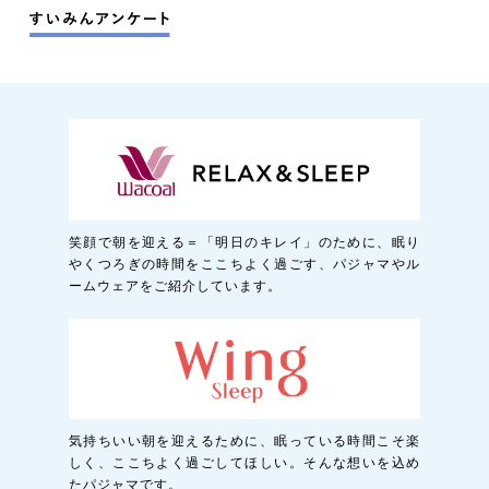
笑顔で朝を迎える＝「明日のキレイ」のために、眠り
やくつろぎの時間をここちよく過ごす、パジャマやル
ームウェアをご紹介しています。
気持ちいい朝を迎えるために、眠っている時間こそ楽
しく、ここちよく過ごしてほしい。そんな想いを込め
たパジャマです。