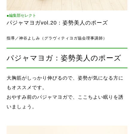
●編集部セレクト
パジャマヨガvol.20：姿勢美人のポーズ
指導／神谷よしみ（グラヴィティヨガ協会理事講師）
パジャマヨガ：姿勢美人のポーズ
大胸筋がしっかり伸びるので、姿勢が気になる方に
もオススメです。
おやすみ前のパジャマヨガで、ここちよい眠りを誘
いましょう。