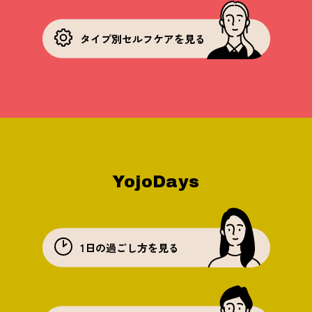
タイプ別セルフケアを見る
YojoDays
1日の過ごし方を見る