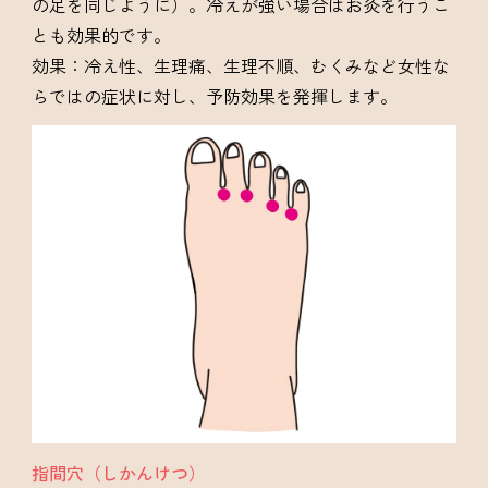
の足を同じように）。冷えが強い場合はお灸を行うこ
とも効果的です。
効果：冷え性、生理痛、生理不順、むくみなど女性な
らではの症状に対し、予防効果を発揮します。
指間穴（しかんけつ）