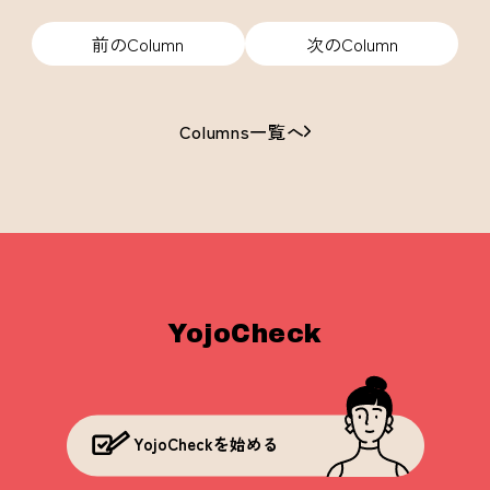
前のColumn
次のColumn
Columns一覧へ
YojoCheck
YojoCheckを始める