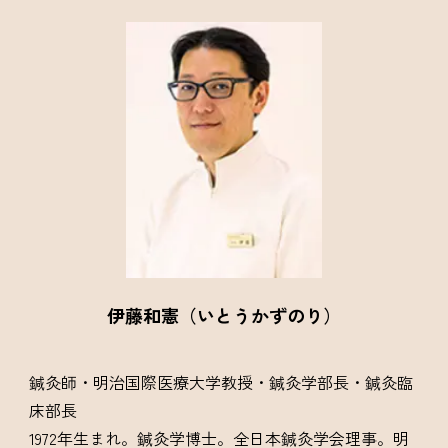
伊藤和憲（いとうかずのり）
鍼灸師・明治国際医療大学教授・鍼灸学部長・鍼灸臨
床部長
1972年生まれ。鍼灸学博士。全日本鍼灸学会理事。明