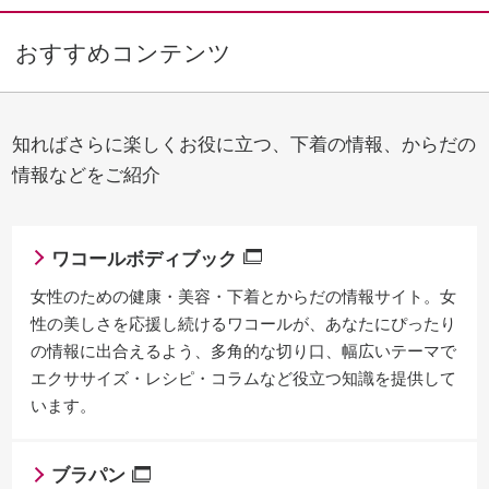
おすすめコンテンツ
知ればさらに楽しくお役に立つ、下着の情報、からだの
情報などをご紹介
ワコールボディブック
女性のための健康・美容・下着とからだの情報サイト。女
性の美しさを応援し続けるワコールが、あなたにぴったり
の情報に出合えるよう、多角的な切り口、幅広いテーマで
エクササイズ・レシピ・コラムなど役立つ知識を提供して
います。
ブラパン