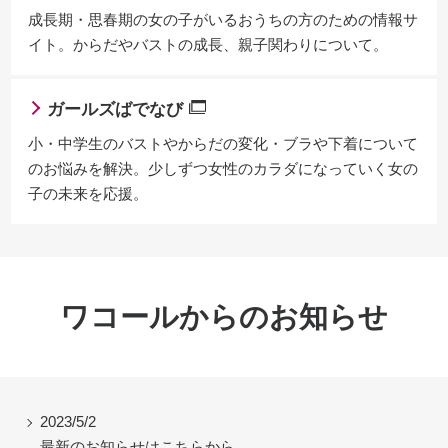
成長期・思春期の女の子がいるおうちの方のための情報サ
イト。からだやバストの成長、親子関わりについて。
ガールズばでなび
小・中学生のバストやからだの変化・ブラや下着について
のお悩みを解決。少しずつ女性のカラダになっていく女の
子の未来を応援。
ワコールからのお知らせ
2023/5/2
最新のお知らせはこちらから