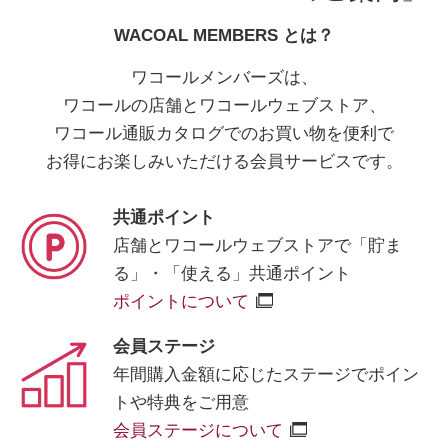
WACOAL MEMBERS とは？
ワコールメンバーズは、
ワコールの店舗とワコールウェブストア、
ワコール通販カタログでのお買い物を便利で
お得にお楽しみいただける会員サービスです。
共通ポイント
店舗とワコールウェブストアで
「貯ま
る」・「使える」共通ポイント
ポイントについて
会員ステージ
年間購入金額に応じたステージで
ポイン
トや特典をご用意
会員ステージについて