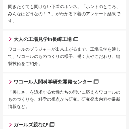
聞きたくても聞けない下着のホンネ。「ホントのところ、
みんなはどうなの！？」がわかる下着のアンケート結果で
す。
大人の工場見学in長崎工場
ワコールのブラジャーが出来上がるまで。工場見学を通じ
て、ワコールのものづくりの様子、働く人やこだわり、縫
製技術をご紹介。
ワコール人間科学研究開発センター
「美しさ」を追求する女性たちの思いに応えるワコールの
ものづくりを、科学の視点から研究。研究発表内容や最新
情報など。
ガールズ親なび