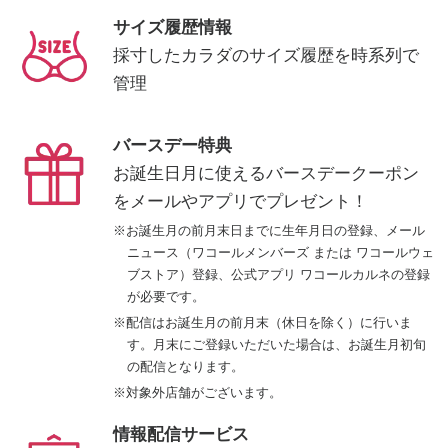
サイズ履歴情報
採寸したカラダのサイズ履歴を
時系列で
管理
バースデー特典
お誕生日月に使えるバースデークーポン
を
メールやアプリでプレゼント！
※お誕生月の前月末日までに生年月日の登録、メール
ニュース（ワコールメンバーズ または ワコールウェ
ブストア）登録、公式アプリ ワコールカルネの登録
が必要です。
※配信はお誕生月の前月末（休日を除く）に行いま
す。月末にご登録いただいた場合は、お誕生月初旬
の配信となります。
※対象外店舗がございます。
情報配信サービス