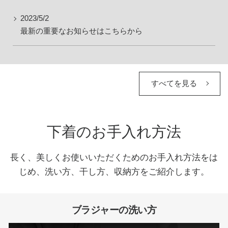
重要なお知らせ
2023/5/2
最新の重要なお知らせはこちらから
お知らせ
ワコールウェブストア
すべてを見る
公式アプリ
下着のお手入れ方法
ニュース＆トピックス
長く、美しくお使いいただくためのお手入れ方法をは
じめ、洗い方、干し方、収納方をご紹介します。
企業情報
ブラジャーの洗い方
SNSアカウント一覧