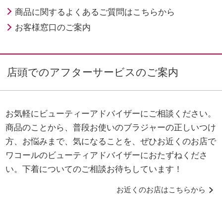
商品に関するよくあるご質問はこちらから
お客様窓口のご案内
店頭でのアフターサービスのご案内
お気軽にビューティーアドバイザーにご相談ください。
商品のことから、普段お使いのブラジャーの正しいつけ
方、お悩みまで、気になることを、ぜひお近くのお店で
ワコールのビューティアドバイザーにおたずねくださ
い。
下着についてのご相談お待ちしています！
お近くのお店はこちらから