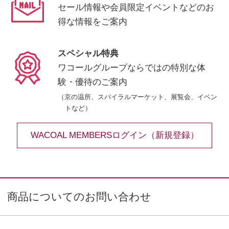
セール情報や会員限定イベントなどの
お
得な情報をご案内
スペシャル特典
ワコールグループならではの
特別な体
験・優待のご案内
（京の温所、スパイラルマーケット、展覧会、イベン
トなど）
WACOAL MEMBERSログイン（新規登録）
商品についてのお問い合わせ