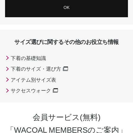
OK
サイズ選びに関する
その他のお役立ち情報
下着の基礎知識
下着のサイズ・選び方
アイテム別サイズ表
サクセスウォーク
会員サービス(無料)
「WACOAL MEMBERSのご案内」