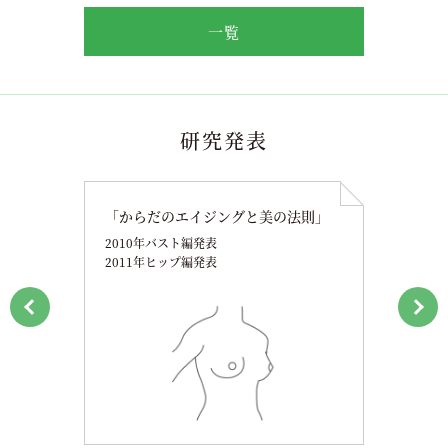
一覧
研究発表
「からだのエイジングと美の法則」
2010年バスト編発表
2011年ヒップ編発表