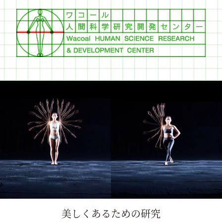
美しくあるための研究