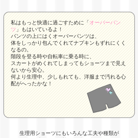
私はもっと快適に過ごすために「
オーバーパン
ツ
」もはいているよ！
パンツの上にはくオーバーパンツは、
体をしっかり包んでくれてナプキンもずれにくく
なるの。
階段を登る時や自転車に乗る時に、
スカートがめくれてしまってもショーツまで見え
ないから安心。
何より生理中、少しもれても、洋服まで汚れる心
配がへったかな！
生理用ショーツにもいろんな工夫や種類が