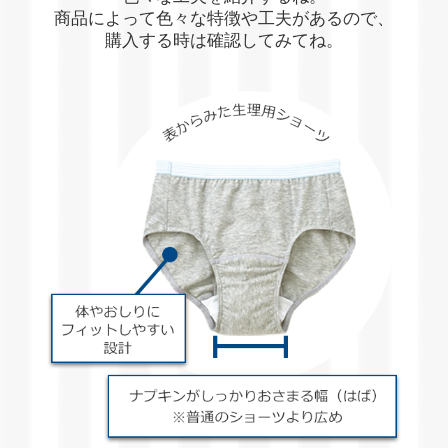
商品によって色々な特徴や工夫があるので、
購入する時は確認してみてね。