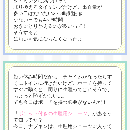
タイミングに気づけそう！
取り換えるタイミングだけど、出血量が
多い日はだいたい2～3時間おき、
少ない日でも4～5時間
おきにとりかえるのが良いって！
そうすると、
においも気にならなくなったよ。
短い休み時間だから、チャイムがなったらす
ぐにトイレに行きたいけど、
ポーチを持って
すぐに動くと、周りに生理ってばれそうで、
ちょっと恥ずかしい...。
でも今日はポーチを持つ必要がないんだ！
「
ポケット付きの生理用ショーツ
」があるっ
て知ってた？
今日、ナプキンは、生理用ショーツに入って