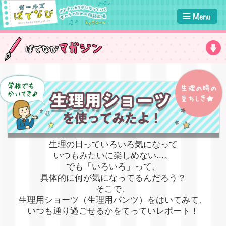
生理の日っていろいろ気になって
いつもみたいに楽しめない...。
でも「いろいろ」って、
具体的に何が気になってるんだろう？
そこで、
生理用ショーツ（生理用パンツ）をはいてみて、
いつも通り過ごせるかをてっていレポート！