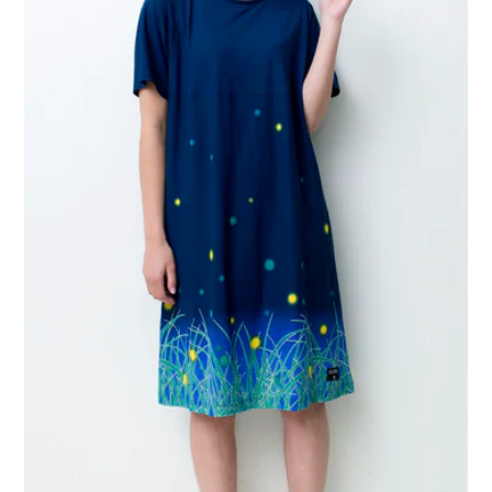
プレゼント・キャンペーン
メールニュース登録
お問い合わせ
よくあるご質問