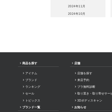
2024年11月
2024年10月
2024年9月
2024年8月
2024年7月
2024年6月
2024年5月
2024年3月
商品を探す
店舗
2024年2月
アイテム
店舗を探す
2024年1月
ブランド
来店予約
2023年12月
ランキング
ブラ無料診断
2023年11月
セール
取り置き・取り寄せサー
2023年10月
トピックス
3Dボディスキャン
2023年9月
ブランド一覧
お知らせ
2023年8月