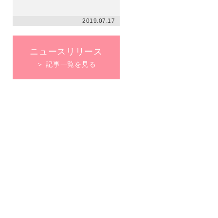
2019.07.17
ニュースリリース
＞ 記事一覧を見る