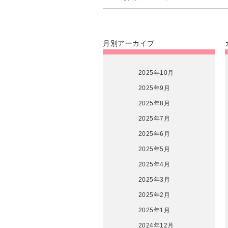
月別アーカイブ
2025年10月
2025年9月
2025年8月
2025年7月
2025年6月
2025年5月
2025年4月
2025年3月
2025年2月
2025年1月
2024年12月