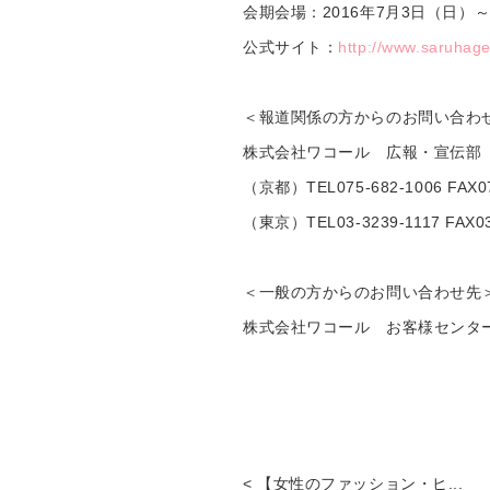
会期会場：2016年7月3日（日）
公式サイト：
http://www.saruhage
＜報道関係の方からのお問い合わ
株式会社ワコール 広報・宣伝部
（京都）TEL075-682-1006 FAX07
（東京）TEL03-3239-1117 FAX03
＜一般の方からのお問い合わせ先
株式会社ワコール お客様センター ﾌﾘｰ
< 【女性のファッション・ヒ...