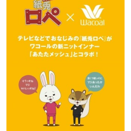
重要なお知らせ
お知らせ
ワコールウェブストア
公式アプリ
ニュース＆トピックス
企業情報
SNSアカウント一覧