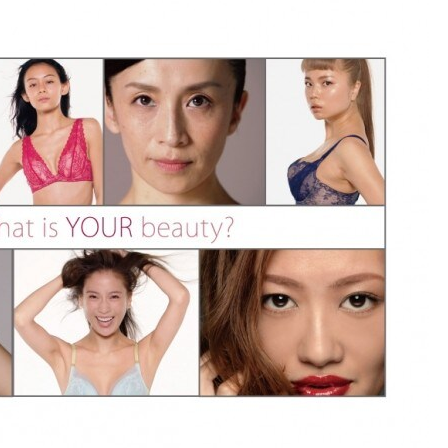
プレゼント・キャンペー
メールニュース登録
ア
お問い合わせ
よくあるご質問
ス