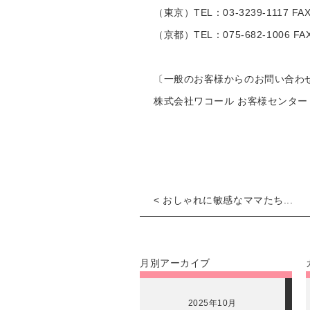
（東京）TEL：03-3239-1117 FAX
（京都）TEL：075-682-1006 FAX
〔一般のお客様からのお問い合わ
株式会社ワコール お客様センター フリー
< おしゃれに敏感なママたち...
月別アーカイブ
2025年10月