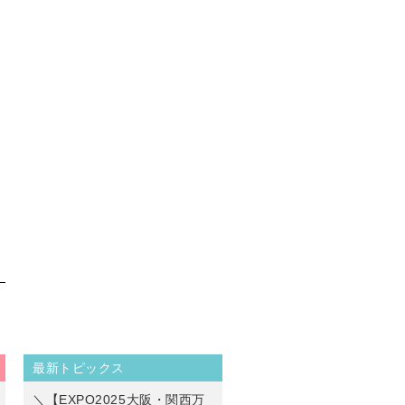
最新トピックス
＼【EXPO2025大阪・関西万