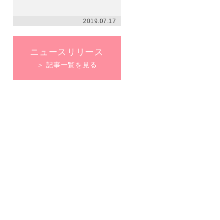
2019.07.17
ニュースリリース
＞ 記事一覧を見る