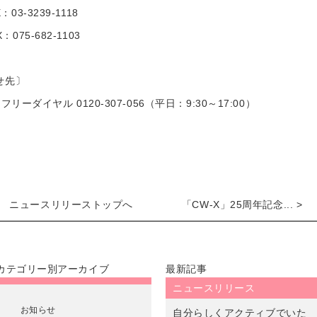
：03-3239-1118
：075-682-1103
せ先〕
ダイヤル 0120-307-056（平日：9:30～17:00）
ニュースリリーストップへ
「CW-X」25周年記念... >
カテゴリー別アーカイブ
最新記事
ニュースリリース
お知らせ
自分らしくアクティブでいた