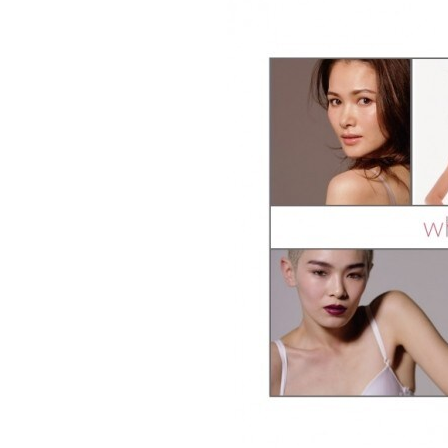
重要なお知らせ
お知らせ
ワコールウェブスト
公式アプリ
ニュース＆トピック
企業情報