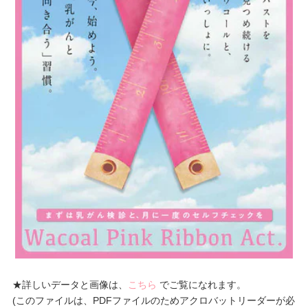
★詳しいデータと画像は、
こちら
でご覧になれます。
(このファイルは、PDFファイルのためアクロバットリーダーが必