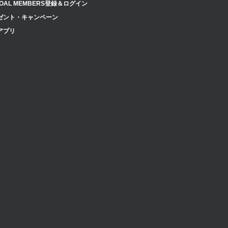
OAL MEMBERS登録＆ログイン
ゼント・キャンペーン
アプリ