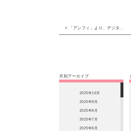
< 「アンフィ」より、デジタ...
月別アーカイブ
2025年10月
2025年9月
2025年8月
2025年7月
2025年6月