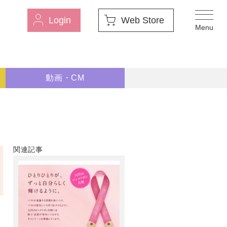
Login
Web Store
動画・CM
関連記事