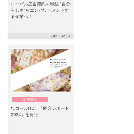
ローバル広告契約を締結 “自分
らしさ”をエンパワーメントす
る企業へ！
2025.02.17
企業情報
ワコールHD、「統合レポート
2024」を発行