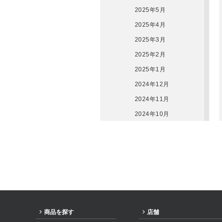
2025年5月
2025年4月
2025年3月
2025年2月
2025年1月
2024年12月
2024年11月
2024年10月
2024年9月
2024年8月
2024年7月
2024年6月
2024年5月
2024年3月
商品を探す
店舗
2024年2月