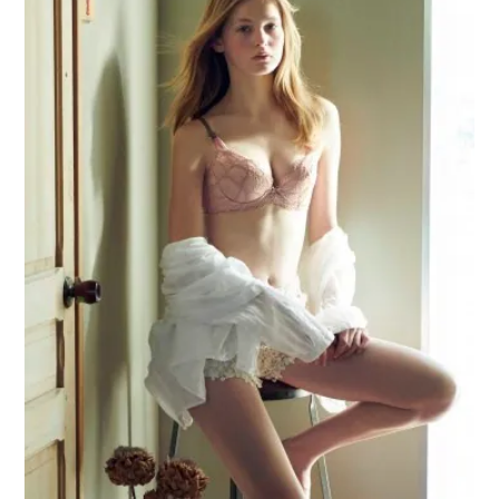
重要なお知らせ
お知らせ
ワコールウェブストア
公式アプリ
ニュース＆トピックス
企業情報
SNSアカウント一覧