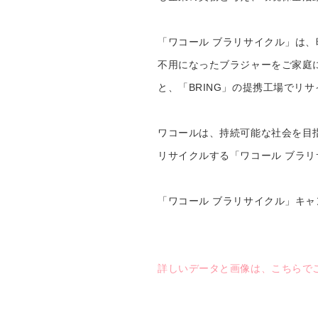
「ワコール ブラリサイクル」は、
不用になったブラジャーをご家庭
と、「BRING」の提携工場でリ
ワコールは、持続可能な社会を目
リサイクルする「ワコール ブラ
「ワコール ブラリサイクル」キ
詳しいデータと画像は、こちらで