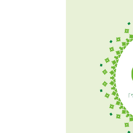
重要なお知らせ
お知らせ
ワコールウェブスト
公式アプリ
ニュース＆トピック
企業情報