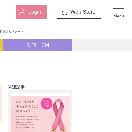
Login
Web Store
月1日よりスタート
動画・CM
関連記事