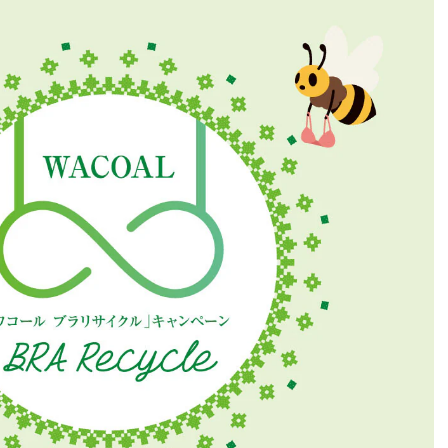
プレゼント・キャンペー
メールニュース登録
ア
お問い合わせ
よくあるご質問
ス