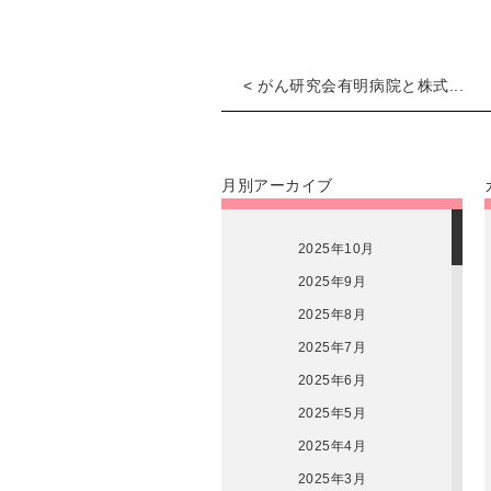
< がん研究会有明病院と株式...
月別アーカイブ
2025年10月
2025年9月
2025年8月
2025年7月
2025年6月
2025年5月
2025年4月
2025年3月