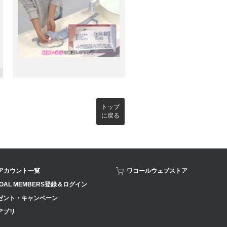
トップ
に戻る
Sアカウント一覧
ワコールウェブストア
OAL MEMBERS登録＆ログイン
ゼント・キャンペーン
アプリ