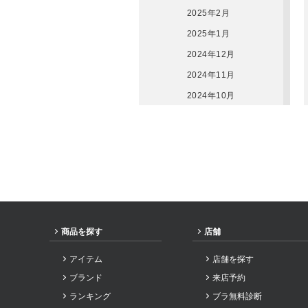
2025年2月
2025年1月
2024年12月
2024年11月
2024年10月
2024年9月
2024年8月
2024年7月
2024年6月
2024年5月
2024年3月
商品を探す
店舗
2024年2月
アイテム
店舗を探す
2024年1月
ブランド
来店予約
2023年12月
ランキング
ブラ無料診断
2023年11月