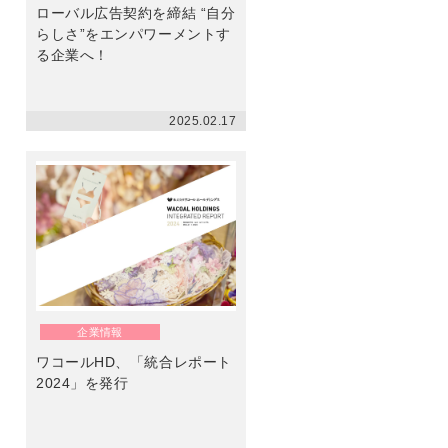
ローバル広告契約を締結 “自分
らしさ”をエンパワーメントす
る企業へ！
2025.02.17
企業情報
ワコールHD、「統合レポート
2024」を発行