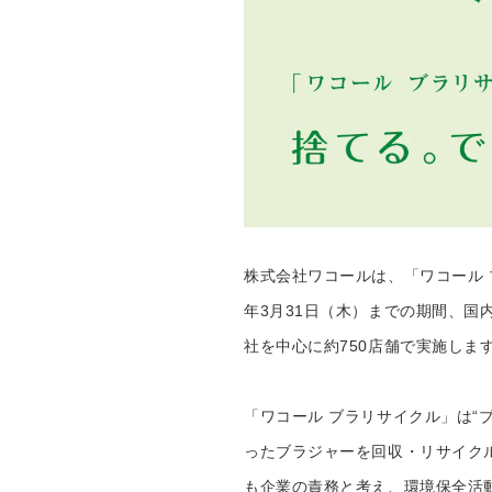
株式会社ワコールは、「ワコール ブ
年3月31日（木）までの期間、
社を中心に約750店舗で実施しま
「ワコール ブラリサイクル」は“
ったブラジャーを回収・リサイク
も企業の責務と考え、環境保全活動