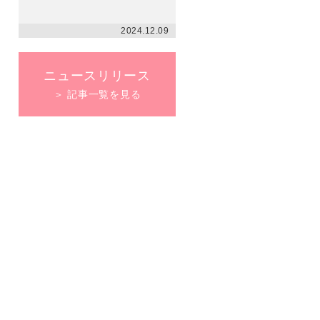
2024.12.09
ニュースリリース
＞ 記事一覧を見る