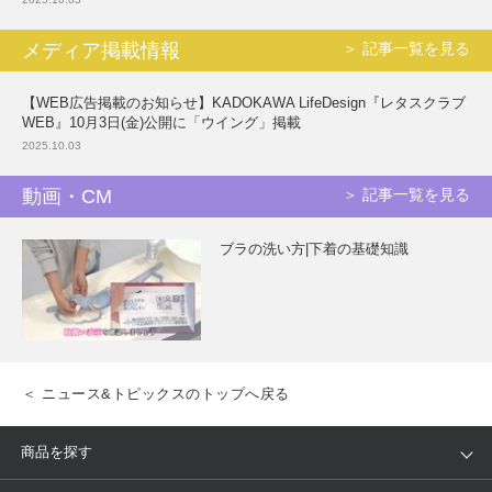
メディア掲載情報
＞ 記事一覧を見る
【WEB広告掲載のお知らせ】KADOKAWA LifeDesign『レタスクラブ
WEB』10月3日(金)公開に「ウイング」掲載
2025.10.03
動画・CM
＞ 記事一覧を見る
ブラの洗い方|下着の基礎知識
＜ ニュース&トピックスのトップへ戻る
商品を探す