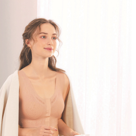
プレゼント・キャンペー
メールニュース登録
ア
お問い合わせ
よくあるご質問
ス