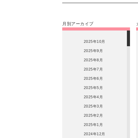
月別アーカイブ
2025年10月
2025年9月
2025年8月
2025年7月
2025年6月
2025年5月
2025年4月
2025年3月
2025年2月
2025年1月
2024年12月