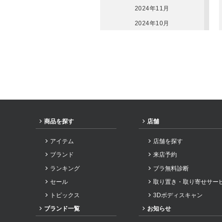
2024年11月
2024年10月
2024年9月
2024年8月
2024年7月
2024年6月
2024年5月
2024年3月
商品を探す
店舗
2024年2月
アイテム
店舗を探す
2024年1月
ブランド
来店予約
2023年12月
ランキング
ブラ無料診断
2023年11月
セール
取り置き・取り寄せサー
2023年10月
トピックス
3Dボディスキャン
2023年9月
ブランド一覧
お知らせ
2023年8月