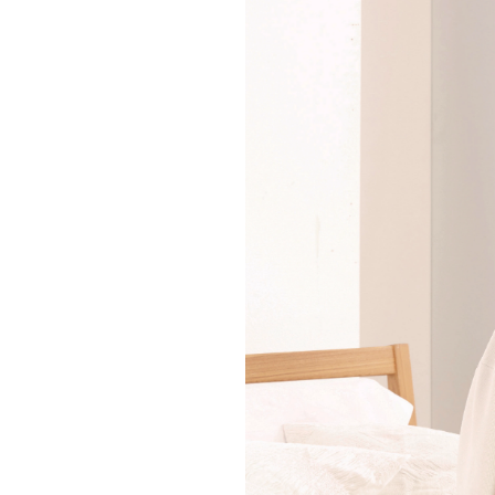
重要なお知らせ
お知らせ
ワコールウェブスト
公式アプリ
ニュース＆トピック
企業情報