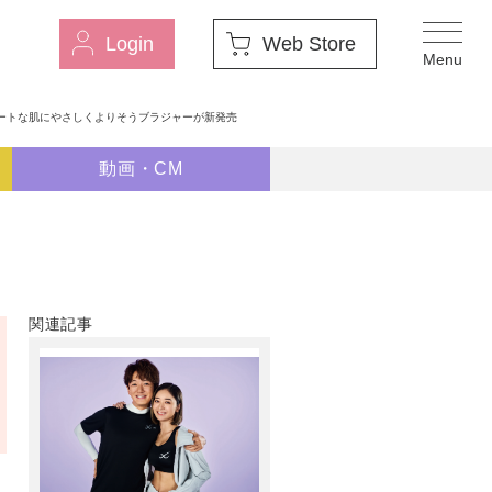
Login
Web Store
ートな肌にやさしくよりそうブラジャーが新発売
動画・CM
関連記事