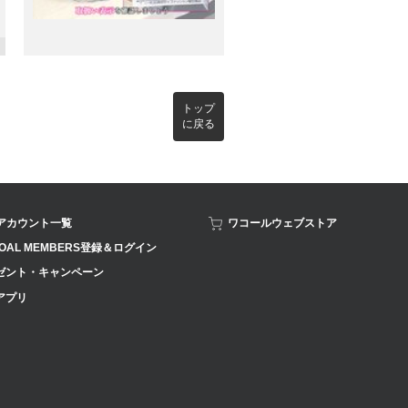
トップ
に戻る
Sアカウント一覧
ワコールウェブストア
OAL MEMBERS登録＆ログイン
ゼント・キャンペーン
アプリ