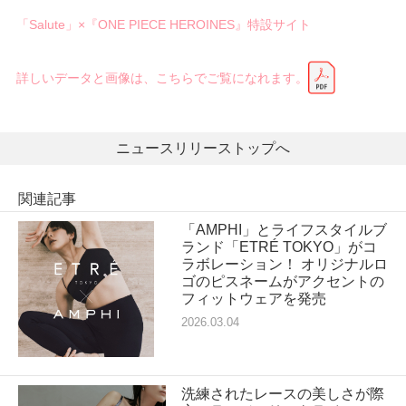
「Salute」×『ONE PIECE HEROINES』特設サイト
詳しいデータと画像は、こちらでご覧になれます。
ニュースリリーストップへ
関連記事
「AMPHI」とライフスタイルブ
ランド「ETRÉ TOKYO」がコ
ラボレーション！ オリジナルロ
ゴのピスネームがアクセントの
フィットウェアを発売
2026.03.04
洗練されたレースの美しさが際