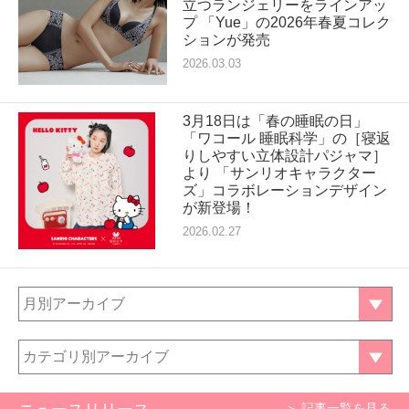
立つランジェリーをラインアッ
プ 「Yue」の2026年春夏コレク
ションが発売
2026.03.03
3月18日は「春の睡眠の日」
「ワコール 睡眠科学」の［寝返
りしやすい立体設計パジャマ］
より 「サンリオキャラクター
ズ」コラボレーションデザイン
が新登場！
2026.02.27
月別アーカイブ
カテゴリ別アーカイブ
＞ 記事一覧を見る