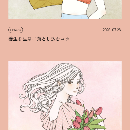
2026.07.28
Others
養生を生活に落とし込むコツ