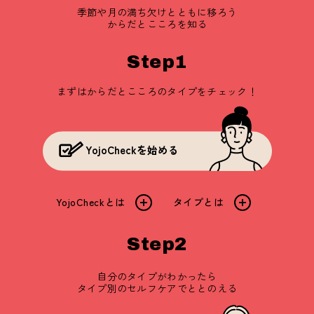
季節や月の満ち欠けとともに移ろう
からだとこころを知る
Step1
まずはからだとこころのタイプをチェック！
YojoCheckを始める
YojoCheckとは
タイプとは
Step2
自分のタイプがわかったら
タイプ別のセルフケアでととのえる