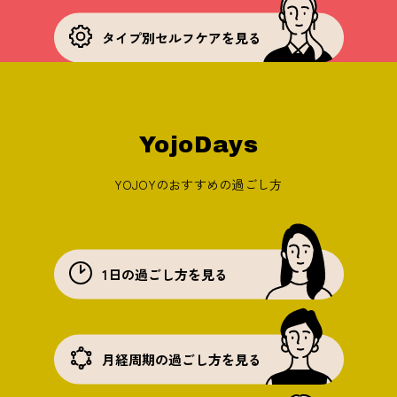
タイプ別セルフケアを見る
YojoDays
YOJOYのおすすめの過ごし方
1日の過ごし方を見る
月経周期の過ごし方を見る