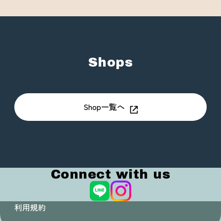
Shops
Shop一覧へ
Connect with us
利用規約